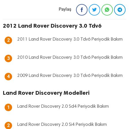
Paylaş
2012 Land Rover Discovery 3.0 Tdv6
2011 Land Rover Discovery 3.0 Tdv6 Periyodik Bakım
2
2010 Land Rover Discovery 3.0 Tdv6 Periyodik Bakım
3
2009 Land Rover Discovery 3.0 Tdv6 Periyodik Bakım
4
Land Rover Discovery Modelleri
Land Rover Discovery 2.0 Sd4 Periyodik Bakım
1
Land Rover Discovery 2.0 Si4 Periyodik Bakım
2