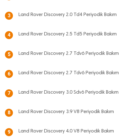
Land Rover Discovery 2.0 Td4 Periyodik Bakım
3
Land Rover Discovery 2.5 Td5 Periyodik Bakım
4
Land Rover Discovery 2.7 Tdv6 Periyodik Bakım
5
Land Rover Discovery 2.7 Tdv6 Periyodik Bakım
6
Land Rover Discovery 3.0 Sdv6 Periyodik Bakım
7
Land Rover Discovery 3.9 V8 Periyodik Bakım
8
Land Rover Discovery 4.0 V8 Periyodik Bakım
9