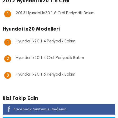
2012 Hyundai ix20 1.6 Crdi
2013 Hyundai ix20 1.6 Crdi Periyodik Bakım
1
Hyundai ix20 Modelleri
Hyundai İx20 1.4 Periyodik Bakım
1
Hyundai İx20 1.4 Crdi Periyodik Bakım
2
Hyundai İx20 1.6 Periyodik Bakım
3
Bizi Takip Edin
Facebook Sayfamızı Beğenin