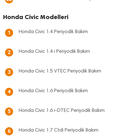
Honda Civic Modelleri
Honda Civic 1.4 Periyodik Bakım
1
Honda Civic 1.4 i Periyodik Bakım
2
Honda Civic 1.5 VTEC Periyodik Bakım
3
Honda Civic 1.6 Periyodik Bakım
4
Honda Civic 1.6 i-DTEC Periyodik Bakım
5
Honda Civic 1.7 Ctdi Periyodik Bakım
6