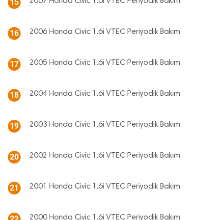
2007 Honda Civic 1.6i VTEC Periyodik Bakım
15
2006 Honda Civic 1.6i VTEC Periyodik Bakım
16
2005 Honda Civic 1.6i VTEC Periyodik Bakım
17
2004 Honda Civic 1.6i VTEC Periyodik Bakım
18
2003 Honda Civic 1.6i VTEC Periyodik Bakım
19
2002 Honda Civic 1.6i VTEC Periyodik Bakım
20
2001 Honda Civic 1.6i VTEC Periyodik Bakım
21
2000 Honda Civic 1.6i VTEC Periyodik Bakım
22