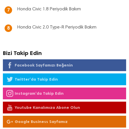
Honda Civic 1.8 Periyodik Bakım
7
Honda Civic 2.0 Type-R Periyodik Bakım
8
Bizi Takip Edin
Facebook Sayfamızı Beğenin
Twitter'da Takip Edin
Instagram'da Takip Edin
Youtube Kanalımıza Abone Olun
Google Business Sayfamız