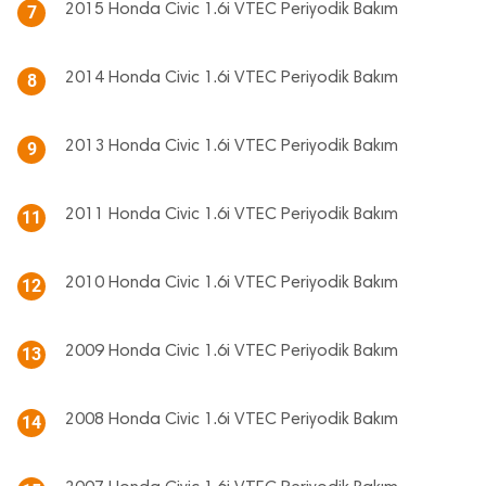
2015 Honda Civic 1.6i VTEC Periyodik Bakım
7
2014 Honda Civic 1.6i VTEC Periyodik Bakım
8
2013 Honda Civic 1.6i VTEC Periyodik Bakım
9
2011 Honda Civic 1.6i VTEC Periyodik Bakım
11
2010 Honda Civic 1.6i VTEC Periyodik Bakım
12
2009 Honda Civic 1.6i VTEC Periyodik Bakım
13
2008 Honda Civic 1.6i VTEC Periyodik Bakım
14