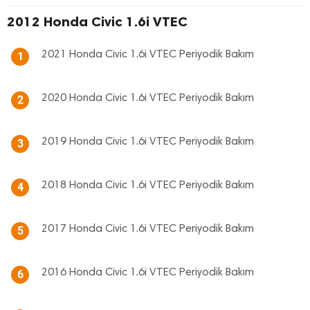
2012 Honda Civic 1.6i VTEC
2021 Honda Civic 1.6i VTEC Periyodik Bakım
1
2020 Honda Civic 1.6i VTEC Periyodik Bakım
2
2019 Honda Civic 1.6i VTEC Periyodik Bakım
3
2018 Honda Civic 1.6i VTEC Periyodik Bakım
4
2017 Honda Civic 1.6i VTEC Periyodik Bakım
5
2016 Honda Civic 1.6i VTEC Periyodik Bakım
6