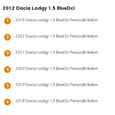
2012 Dacia Lodgy 1.5 BlueDci
2015 Dacia Lodgy 1.5 BlueDci Periyodik Bakım
1
2022 Dacia Lodgy 1.5 BlueDci Periyodik Bakım
2
2021 Dacia Lodgy 1.5 BlueDci Periyodik Bakım
3
2020 Dacia Lodgy 1.5 BlueDci Periyodik Bakım
4
2019 Dacia Lodgy 1.5 BlueDci Periyodik Bakım
5
2018 Dacia Lodgy 1.5 BlueDci Periyodik Bakım
6