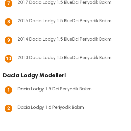
2017 Dacia Lodgy 1.5 BlueDci Periyodik Bakım
7
2016 Dacia Lodgy 1.5 BlueDci Periyodik Bakım
8
2014 Dacia Lodgy 1.5 BlueDci Periyodik Bakım
9
2013 Dacia Lodgy 1.5 BlueDci Periyodik Bakım
10
Dacia Lodgy Modelleri
Dacia Lodgy 1.5 Dci Periyodik Bakım
1
Dacia Lodgy 1.6 Periyodik Bakım
2