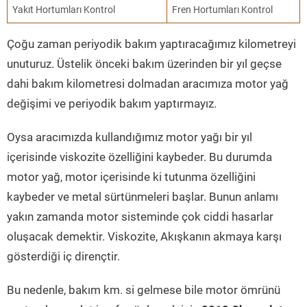
Yakıt Hortumları Kontrol
Fren Hortumları Kontrol
Çoğu zaman periyodik bakım yaptıracağımız kilometreyi
unuturuz. Üstelik önceki bakım üzerinden bir yıl geçse
dahi bakım kilometresi dolmadan aracımıza motor yağ
değişimi ve periyodik bakım yaptırmayız.
Oysa aracımızda kullandığımız motor yağı bir yıl
içerisinde viskozite özelliğini kaybeder. Bu durumda
motor yağ, motor içerisinde ki tutunma özelliğini
kaybeder ve metal sürtünmeleri başlar. Bunun anlamı
yakın zamanda motor sisteminde çok ciddi hasarlar
oluşacak demektir. Viskozite, Akışkanın akmaya karşı
gösterdiği iç dirençtir.
Bu nedenle, bakım km. si gelmese bile motor ömrünü