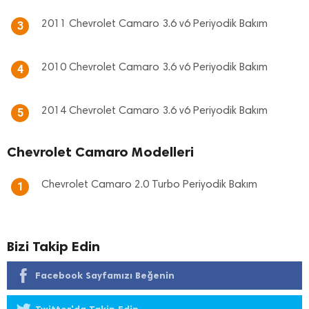
2011 Chevrolet Camaro 3.6 v6 Periyodik Bakım
3
2010 Chevrolet Camaro 3.6 v6 Periyodik Bakım
4
2014 Chevrolet Camaro 3.6 v6 Periyodik Bakım
5
Chevrolet Camaro Modelleri
Chevrolet Camaro 2.0 Turbo Periyodik Bakım
1
Bizi Takip Edin
Facebook Sayfamızı Beğenin