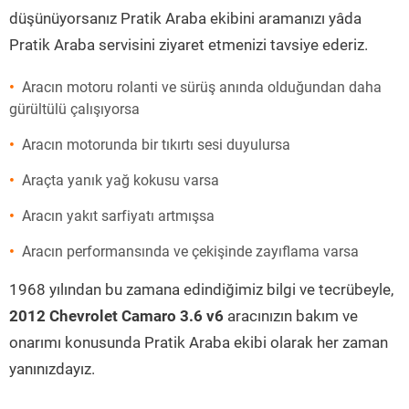
düşünüyorsanız Pratik Araba ekibini aramanızı yâda
Pratik Araba servisini ziyaret etmenizi tavsiye ederiz.
Aracın motoru rolanti ve sürüş anında olduğundan daha
gürültülü çalışıyorsa
Aracın motorunda bir tıkırtı sesi duyulursa
Araçta yanık yağ kokusu varsa
Aracın yakıt sarfiyatı artmışsa
Aracın performansında ve çekişinde zayıflama varsa
1968 yılından bu zamana edindiğimiz bilgi ve tecrübeyle,
2012 Chevrolet Camaro 3.6 v6
aracınızın bakım ve
onarımı konusunda Pratik Araba ekibi olarak her zaman
yanınızdayız.