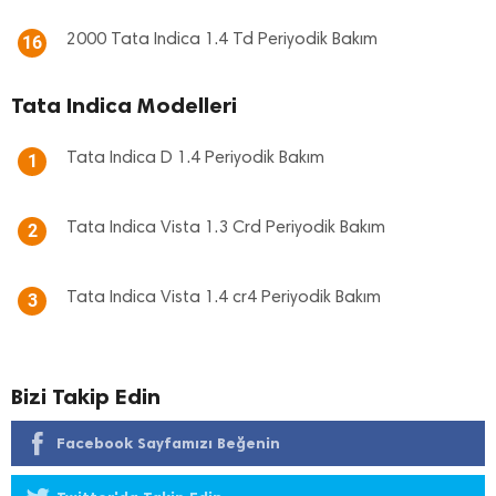
2000 Tata Indica 1.4 Td Periyodik Bakım
16
Tata Indica Modelleri
Tata Indica D 1.4 Periyodik Bakım
1
Tata Indica Vista 1.3 Crd Periyodik Bakım
2
Tata Indica Vista 1.4 cr4 Periyodik Bakım
3
Bizi Takip Edin
Facebook Sayfamızı Beğenin