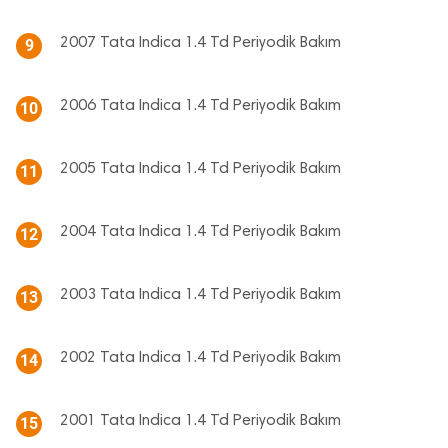
2007 Tata Indica 1.4 Td Periyodik Bakım
9
2006 Tata Indica 1.4 Td Periyodik Bakım
10
2005 Tata Indica 1.4 Td Periyodik Bakım
11
2004 Tata Indica 1.4 Td Periyodik Bakım
12
2003 Tata Indica 1.4 Td Periyodik Bakım
13
2002 Tata Indica 1.4 Td Periyodik Bakım
14
2001 Tata Indica 1.4 Td Periyodik Bakım
15