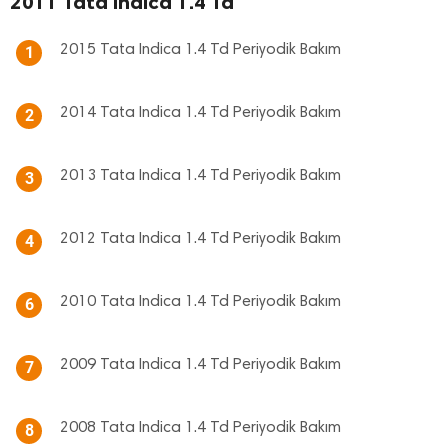
2011 Tata Indica 1.4 Td
2015 Tata Indica 1.4 Td Periyodik Bakım
1
2014 Tata Indica 1.4 Td Periyodik Bakım
2
2013 Tata Indica 1.4 Td Periyodik Bakım
3
2012 Tata Indica 1.4 Td Periyodik Bakım
4
2010 Tata Indica 1.4 Td Periyodik Bakım
6
2009 Tata Indica 1.4 Td Periyodik Bakım
7
2008 Tata Indica 1.4 Td Periyodik Bakım
8