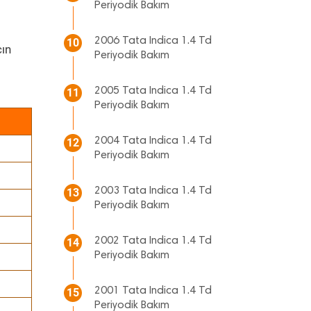
Periyodik Bakım
2006 Tata Indica 1.4 Td
10
ın
Periyodik Bakım
2005 Tata Indica 1.4 Td
11
Periyodik Bakım
2004 Tata Indica 1.4 Td
12
Periyodik Bakım
2003 Tata Indica 1.4 Td
13
Periyodik Bakım
2002 Tata Indica 1.4 Td
14
Periyodik Bakım
2001 Tata Indica 1.4 Td
15
Periyodik Bakım