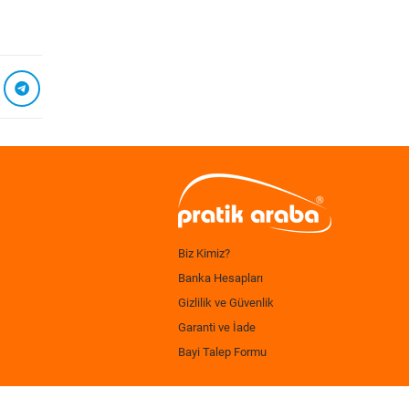
Biz Kimiz?
Banka Hesapları
Gizlilik ve Güvenlik
Garanti ve İade
Bayi Talep Formu