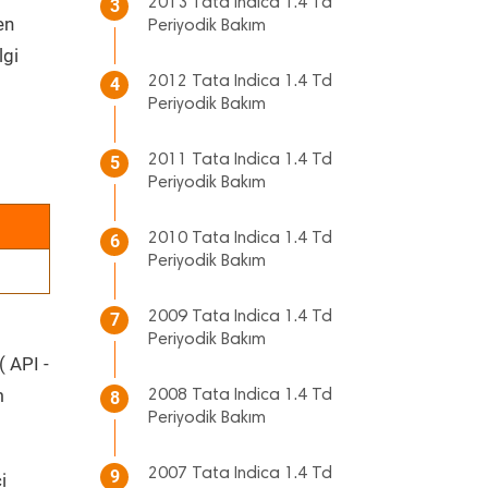
2013 Tata Indica 1.4 Td
3
en
Periyodik Bakım
lgi
2012 Tata Indica 1.4 Td
4
Periyodik Bakım
2011 Tata Indica 1.4 Td
5
Periyodik Bakım
2010 Tata Indica 1.4 Td
6
Periyodik Bakım
2009 Tata Indica 1.4 Td
7
Periyodik Bakım
( API -
m
2008 Tata Indica 1.4 Td
8
Periyodik Bakım
2007 Tata Indica 1.4 Td
9
i