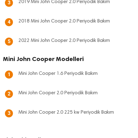
2019 Mini John Cooper 2.0 Periyodik Bakım
3
2018 Mini John Cooper 2.0 Periyodik Bakım
4
2022 Mini John Cooper 2.0 Periyodik Bakım
5
Mini John Cooper Modelleri
Mini John Cooper 1.6 Periyodik Bakım
1
Mini John Cooper 2.0 Periyodik Bakım
2
Mini John Cooper 2.0 225 kw Periyodik Bakım
3