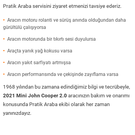
Pratik Araba servisini ziyaret etmenizi tavsiye ederiz.
Aracın motoru rolanti ve sürüş anında olduğundan daha
gürültülü çalışıyorsa
Aracın motorunda bir tıkırtı sesi duyulursa
Araçta yanık yağ kokusu varsa
Aracın yakıt sarfiyatı artmışsa
Aracın performansında ve çekişinde zayıflama varsa
1968 yılından bu zamana edindiğimiz bilgi ve tecrübeyle,
2021 Mini John Cooper 2.0
aracınızın bakım ve onarımı
konusunda Pratik Araba ekibi olarak her zaman
yanınızdayız.