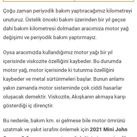
Çoğu zaman periyodik bakım yaptıracağımız kilometreyi
unuturuz. Üstelik önceki bakım üzerinden bir yıl geçse
dahi bakım kilometresi dolmadan aracımıza motor yağ
değişimi ve periyodik bakım yaptırmayız.
Oysa aracımızda kullandığımız motor yağı bir yıl
içerisinde viskozite özelliğini kaybeder. Bu durumda
motor yağ, motor içerisinde ki tutunma özelliğini
kaybeder ve metal sürtünmeleri başlar. Bunun anlamı
yakın zamanda motor sisteminde çok ciddi hasarlar
oluşacak demektir. Viskozite, Akışkanın akmaya karşı
gösterdiği iç dirençtir.
Bu nedenle, bakım km. si gelmese bile motor ömrünü
uzatmak ve yakıt israfını önlemek için
2021 Mini John