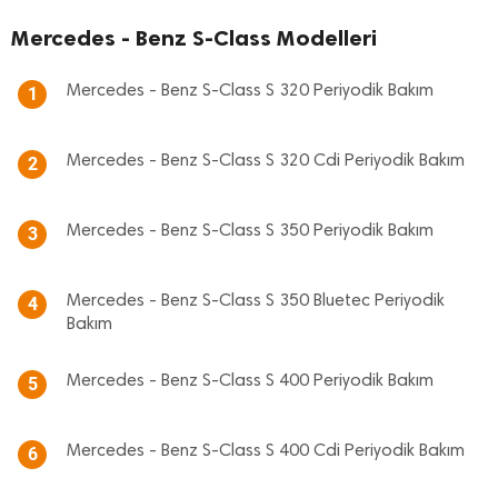
Mercedes - Benz S-Class Modelleri
Mercedes - Benz S-Class S 320 Periyodik Bakım
1
Mercedes - Benz S-Class S 320 Cdi Periyodik Bakım
2
Mercedes - Benz S-Class S 350 Periyodik Bakım
3
Mercedes - Benz S-Class S 350 Bluetec Periyodik
4
Bakım
Mercedes - Benz S-Class S 400 Periyodik Bakım
5
Mercedes - Benz S-Class S 400 Cdi Periyodik Bakım
6