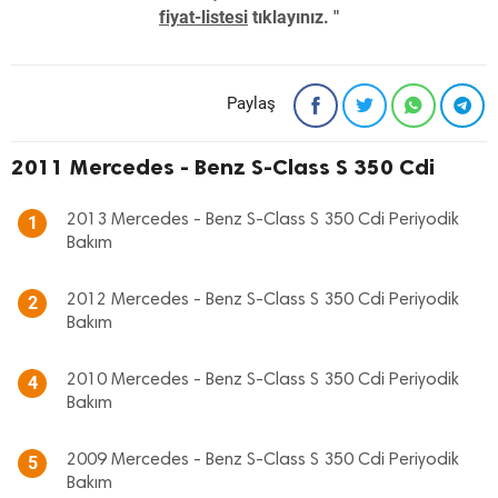
fiyat-listesi
tıklayınız. "
Paylaş
2011 Mercedes - Benz S-Class S 350 Cdi
2013 Mercedes - Benz S-Class S 350 Cdi Periyodik
1
Bakım
2012 Mercedes - Benz S-Class S 350 Cdi Periyodik
2
Bakım
2010 Mercedes - Benz S-Class S 350 Cdi Periyodik
4
Bakım
2009 Mercedes - Benz S-Class S 350 Cdi Periyodik
5
Bakım