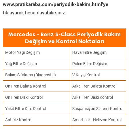
www.pratikaraba.com/periyodik-bakim.html'ye
tıklayarak hesaplayabilirsiniz.
Mercedes - Benz S-Class Periyodik Bakım
Değişim ve Kontrol Noktaları
Motor Yağı Değişim
Hava Filtre Değişim
Yağ Filtre Değişim
Polen Filtre Değişim
Bakım Sıfırlama (Diagnostic)
V Kayış Kontrol
Ön Fren Balata Kontrol
Arka Fren Balata Kontrol
Ön Fren Diski Kontrol
Arka Fren Diski Kontrol
Yakıt Filtre Km. Kontrol
Süspansiyon Sistemi Kontrol
Antifriz Kontrol
Amortisör - Helezon Kontrol