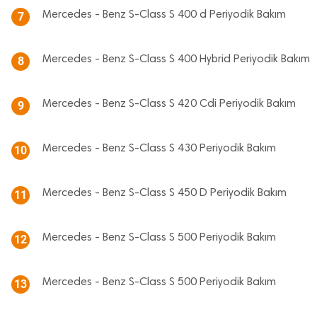
Mercedes - Benz S-Class S 400 d Periyodik Bakım
7
Mercedes - Benz S-Class S 400 Hybrid Periyodik Bakım
8
Mercedes - Benz S-Class S 420 Cdi Periyodik Bakım
9
Mercedes - Benz S-Class S 430 Periyodik Bakım
10
Mercedes - Benz S-Class S 450 D Periyodik Bakım
11
Mercedes - Benz S-Class S 500 Periyodik Bakım
12
Mercedes - Benz S-Class S 500 Periyodik Bakım
13