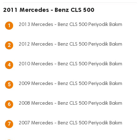
2011 Mercedes - Benz CLS 500
2013 Mercedes - Benz CLS 500 Periyodik Bakım
1
2012 Mercedes - Benz CLS 500 Periyodik Bakım
2
2010 Mercedes - Benz CLS 500 Periyodik Bakım
4
2009 Mercedes - Benz CLS 500 Periyodik Bakım
5
2008 Mercedes - Benz CLS 500 Periyodik Bakım
6
2007 Mercedes - Benz CLS 500 Periyodik Bakım
7