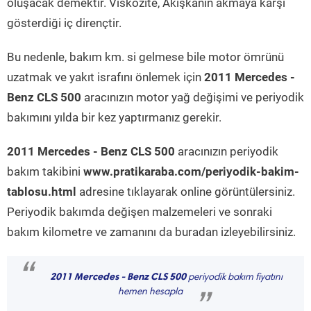
oluşacak demektir. Viskozite, Akışkanın akmaya karşı
gösterdiği iç dirençtir.
Bu nedenle, bakım km. si gelmese bile motor ömrünü
uzatmak ve yakıt israfını önlemek için
2011 Mercedes -
Benz CLS 500
aracınızın motor yağ değişimi ve periyodik
bakımını yılda bir kez yaptırmanız gerekir.
2011 Mercedes - Benz CLS 500
aracınızın periyodik
bakım takibini
www.pratikaraba.com/periyodik-bakim-
tablosu.html
adresine tıklayarak online görüntülersiniz.
Periyodik bakımda değişen malzemeleri ve sonraki
bakım kilometre ve zamanını da buradan izleyebilirsiniz.
“
2011 Mercedes - Benz CLS 500
periyodik bakım fiyatını
hemen hesapla