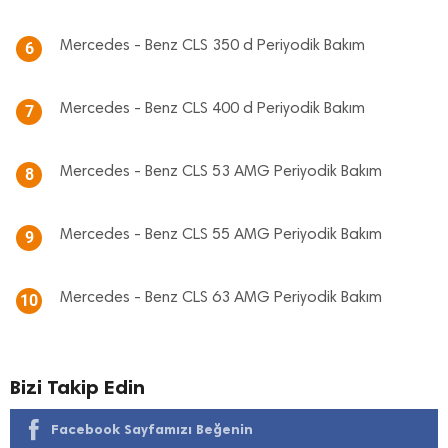
Mercedes - Benz CLS 350 d Periyodik Bakım
6
Mercedes - Benz CLS 400 d Periyodik Bakım
7
Mercedes - Benz CLS 53 AMG Periyodik Bakım
8
Mercedes - Benz CLS 55 AMG Periyodik Bakım
9
Mercedes - Benz CLS 63 AMG Periyodik Bakım
10
Bizi Takip Edin
Facebook Sayfamızı Beğenin