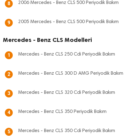
2006 Mercedes - Benz CLS 500 Periyodik Bakım
8
2005 Mercedes - Benz CLS 500 Periyodik Bakım
9
Mercedes - Benz CLS Modelleri
Mercedes - Benz CLS 250 Cdi Periyodik Bakım
1
Mercedes - Benz CLS 300 D AMG Periyodik Bakım
2
Mercedes - Benz CLS 320 Cdi Periyodik Bakım
3
Mercedes - Benz CLS 350 Periyodik Bakım
4
Mercedes - Benz CLS 350 Cdi Periyodik Bakım
5