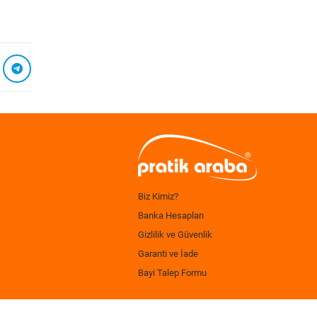
Biz Kimiz?
Banka Hesapları
Gizlilik ve Güvenlik
Garanti ve İade
Bayi Talep Formu