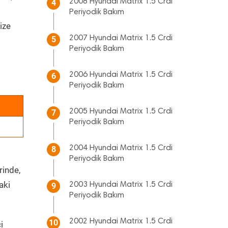
2008 Hyundai Matrix 1.5 Crdi
4
Periyodik Bakım
ize
2007 Hyundai Matrix 1.5 Crdi
5
Periyodik Bakım
2006 Hyundai Matrix 1.5 Crdi
6
Periyodik Bakım
2005 Hyundai Matrix 1.5 Crdi
7
Periyodik Bakım
2004 Hyundai Matrix 1.5 Crdi
8
Periyodik Bakım
rinde,
aki
2003 Hyundai Matrix 1.5 Crdi
9
Periyodik Bakım
2002 Hyundai Matrix 1.5 Crdi
10
i