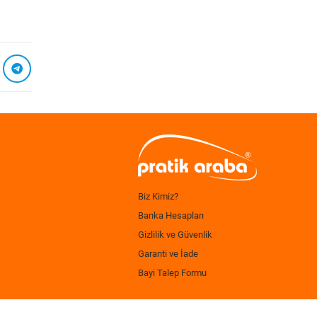
Biz Kimiz?
Banka Hesapları
Gizlilik ve Güvenlik
Garanti ve İade
Bayi Talep Formu