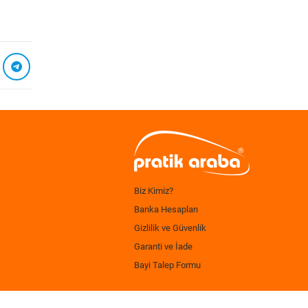
Biz Kimiz?
Banka Hesapları
Gizlilik ve Güvenlik
Garanti ve İade
Bayi Talep Formu