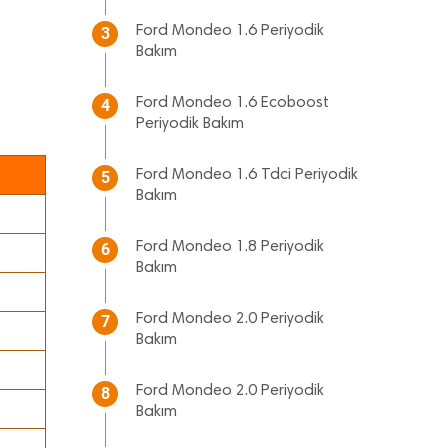
Ford Mondeo 1.6 Periyodik
3
Bakım
Ford Mondeo 1.6 Ecoboost
4
Periyodik Bakım
Ford Mondeo 1.6 Tdci Periyodik
5
Bakım
Ford Mondeo 1.8 Periyodik
6
Bakım
Ford Mondeo 2.0 Periyodik
7
Bakım
Ford Mondeo 2.0 Periyodik
8
Bakım