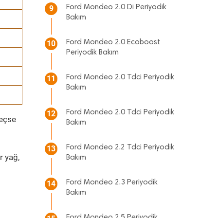
Ford Mondeo 2.0 Di Periyodik
9
Bakım
Ford Mondeo 2.0 Ecoboost
10
Periyodik Bakım
Ford Mondeo 2.0 Tdci Periyodik
11
Bakım
Ford Mondeo 2.0 Tdci Periyodik
12
geçse
Bakım
Ford Mondeo 2.2 Tdci Periyodik
13
r yağ,
Bakım
Ford Mondeo 2.3 Periyodik
14
Bakım
Ford Mondeo 2.5 Periyodik