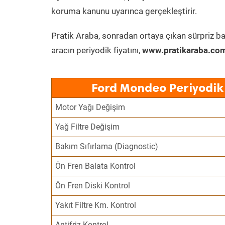
koruma kanunu uyarınca gerçekleştirir.
Pratik Araba, sonradan ortaya çıkan sürpriz ba
aracın periyodik fiyatını,
www.pratikaraba.com
Ford Mondeo Periyodik
Motor Yağı Değişim
Yağ Filtre Değişim
Bakım Sıfırlama (Diagnostic)
Ön Fren Balata Kontrol
Ön Fren Diski Kontrol
Yakıt Filtre Km. Kontrol
Antifriz Kontrol