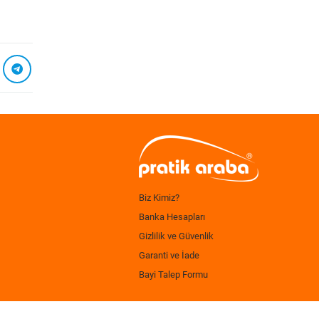
Biz Kimiz?
Banka Hesapları
Gizlilik ve Güvenlik
Garanti ve İade
Bayi Talep Formu