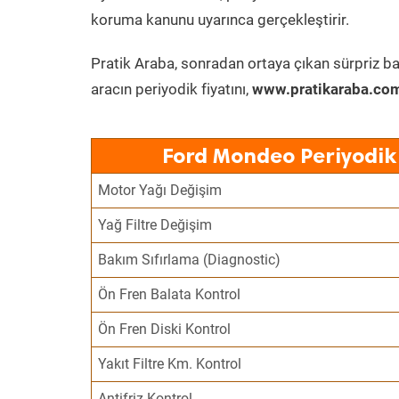
koruma kanunu uyarınca gerçekleştirir.
Pratik Araba, sonradan ortaya çıkan sürpriz ba
aracın periyodik fiyatını,
www.pratikaraba.com
Ford Mondeo Periyodik
Motor Yağı Değişim
Yağ Filtre Değişim
Bakım Sıfırlama (Diagnostic)
Ön Fren Balata Kontrol
Ön Fren Diski Kontrol
Yakıt Filtre Km. Kontrol
Antifriz Kontrol