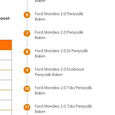
Bakım
Ford Mondeo 2.0 Periyodik
6
boost
Bakım
Ford Mondeo 2.0 Periyodik
7
Bakım
Ford Mondeo 2.0 Di Periyodik
8
Bakım
Ford Mondeo 2.0 Ecoboost
9
Periyodik Bakım
Ford Mondeo 2.0 Tdci Periyodik
10
Bakım
Ford Mondeo 2.0 Tdci Periyodik
11
Bakım