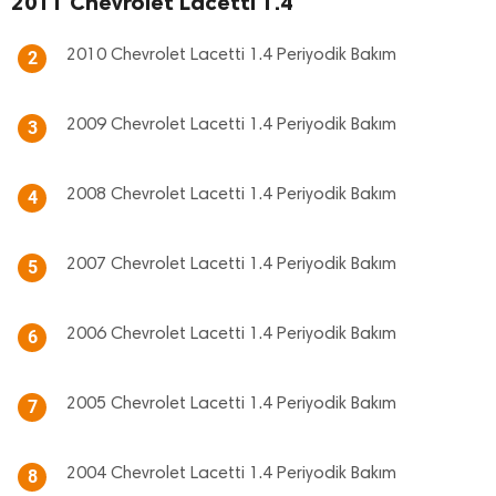
2011 Chevrolet Lacetti 1.4
2010 Chevrolet Lacetti 1.4 Periyodik Bakım
2
2009 Chevrolet Lacetti 1.4 Periyodik Bakım
3
2008 Chevrolet Lacetti 1.4 Periyodik Bakım
4
2007 Chevrolet Lacetti 1.4 Periyodik Bakım
5
2006 Chevrolet Lacetti 1.4 Periyodik Bakım
6
2005 Chevrolet Lacetti 1.4 Periyodik Bakım
7
2004 Chevrolet Lacetti 1.4 Periyodik Bakım
8