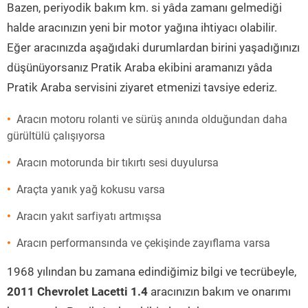
Bazen, periyodik bakım km. si yâda zamanı gelmediği
halde aracınızın yeni bir motor yağına ihtiyacı olabilir.
Eğer aracınızda aşağıdaki durumlardan birini yaşadığınızı
düşünüyorsanız Pratik Araba ekibini aramanızı yâda
Pratik Araba servisini ziyaret etmenizi tavsiye ederiz.
Aracın motoru rolanti ve sürüş anında olduğundan daha
gürültülü çalışıyorsa
Aracın motorunda bir tıkırtı sesi duyulursa
Araçta yanık yağ kokusu varsa
Aracın yakıt sarfiyatı artmışsa
Aracın performansında ve çekişinde zayıflama varsa
1968 yılından bu zamana edindiğimiz bilgi ve tecrübeyle,
2011 Chevrolet Lacetti 1.4
aracınızın bakım ve onarımı