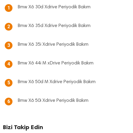
Bmw X6 30d Xdrive Periyodik Bakım
1
Bmw X6 35d Xdrive Periyodik Bakım
2
Bmw X6 35i Xdrive Periyodik Bakım
3
Bmw X6 44i M xDrive Periyodik Bakım
4
Bmw X6 50d M Xdrive Periyodik Bakım
5
Bmw X6 50i Xdrive Periyodik Bakım
6
Bizi Takip Edin