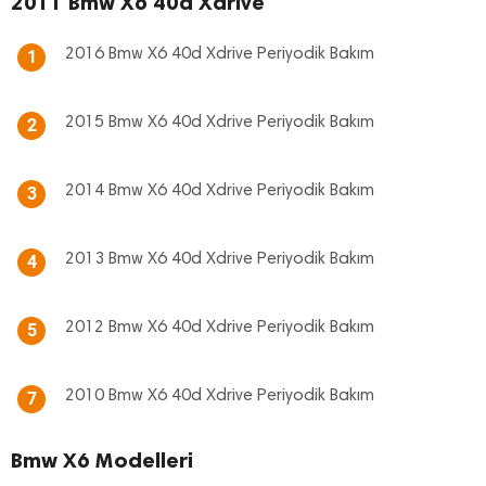
2011 Bmw X6 40d Xdrive
2016 Bmw X6 40d Xdrive Periyodik Bakım
1
2015 Bmw X6 40d Xdrive Periyodik Bakım
2
2014 Bmw X6 40d Xdrive Periyodik Bakım
3
2013 Bmw X6 40d Xdrive Periyodik Bakım
4
2012 Bmw X6 40d Xdrive Periyodik Bakım
5
2010 Bmw X6 40d Xdrive Periyodik Bakım
7
Bmw X6 Modelleri