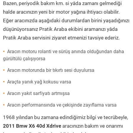
Bazen, periyodik bakım km. si yâda zamanı gelmediği
halde aracınızın yeni bir motor yağına ihtiyacı olabilir.
Eğer aracınızda aşağıdaki durumlardan birini yaşadığınızı
düşünüyorsanız Pratik Araba ekibini aramanızı yâda
Pratik Araba servisini ziyaret etmenizi tavsiye ederiz.
Aracın motoru rolanti ve sürüş anında olduğundan daha
gürültülü çalışıyorsa
Aracın motorunda bir tıkırtı sesi duyulursa
Araçta yanık yağ kokusu varsa
Aracın yakıt sarfiyatı artmışsa
Aracın performansında ve çekişinde zayıflama varsa
1968 yılından bu zamana edindiğimiz bilgi ve tecrübeyle,
2011 Bmw X6 40d Xdrive
aracınızın bakım ve onarımı