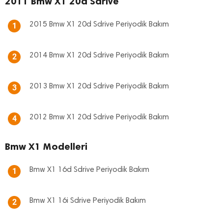
2011 Bmw X1 20d Sdrive
2015 Bmw X1 20d Sdrive Periyodik Bakım
1
2014 Bmw X1 20d Sdrive Periyodik Bakım
2
2013 Bmw X1 20d Sdrive Periyodik Bakım
3
2012 Bmw X1 20d Sdrive Periyodik Bakım
4
Bmw X1 Modelleri
Bmw X1 16d Sdrive Periyodik Bakım
1
Bmw X1 16i Sdrive Periyodik Bakım
2