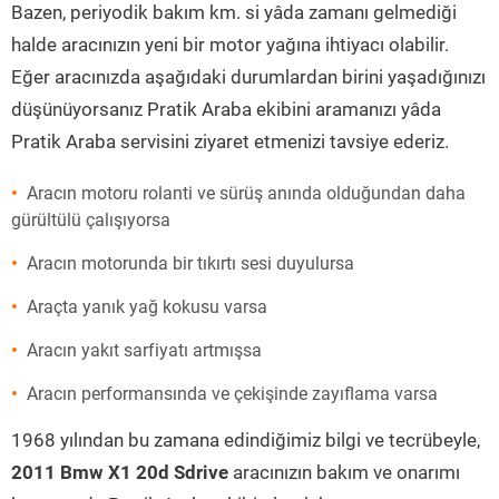
Bazen, periyodik bakım km. si yâda zamanı gelmediği
halde aracınızın yeni bir motor yağına ihtiyacı olabilir.
Eğer aracınızda aşağıdaki durumlardan birini yaşadığınızı
düşünüyorsanız Pratik Araba ekibini aramanızı yâda
Pratik Araba servisini ziyaret etmenizi tavsiye ederiz.
Aracın motoru rolanti ve sürüş anında olduğundan daha
gürültülü çalışıyorsa
Aracın motorunda bir tıkırtı sesi duyulursa
Araçta yanık yağ kokusu varsa
Aracın yakıt sarfiyatı artmışsa
Aracın performansında ve çekişinde zayıflama varsa
1968 yılından bu zamana edindiğimiz bilgi ve tecrübeyle,
2011 Bmw X1 20d Sdrive
aracınızın bakım ve onarımı