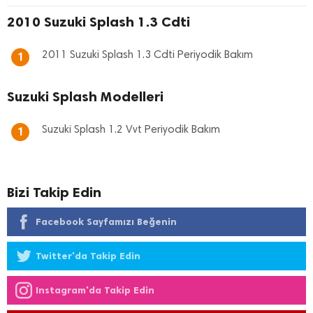
2010 Suzuki Splash 1.3 Cdti
2011 Suzuki Splash 1.3 Cdti Periyodik Bakım
1
Suzuki Splash Modelleri
Suzuki Splash 1.2 Vvt Periyodik Bakım
1
Bizi Takip Edin
Facebook Sayfamızı Beğenin
Twitter'da Takip Edin
Instagram'da Takip Edin