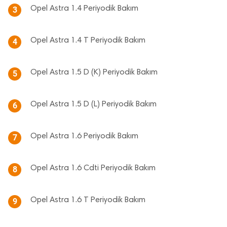
Opel Astra 1.4 Periyodik Bakım
3
Opel Astra 1.4 T Periyodik Bakım
4
Opel Astra 1.5 D (K) Periyodik Bakım
5
Opel Astra 1.5 D (L) Periyodik Bakım
6
Opel Astra 1.6 Periyodik Bakım
7
Opel Astra 1.6 Cdti Periyodik Bakım
8
Opel Astra 1.6 T Periyodik Bakım
9