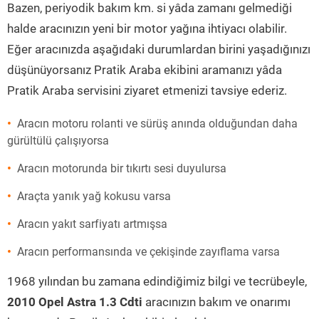
Bazen, periyodik bakım km. si yâda zamanı gelmediği
halde aracınızın yeni bir motor yağına ihtiyacı olabilir.
Eğer aracınızda aşağıdaki durumlardan birini yaşadığınızı
düşünüyorsanız Pratik Araba ekibini aramanızı yâda
Pratik Araba servisini ziyaret etmenizi tavsiye ederiz.
Aracın motoru rolanti ve sürüş anında olduğundan daha
gürültülü çalışıyorsa
Aracın motorunda bir tıkırtı sesi duyulursa
Araçta yanık yağ kokusu varsa
Aracın yakıt sarfiyatı artmışsa
Aracın performansında ve çekişinde zayıflama varsa
1968 yılından bu zamana edindiğimiz bilgi ve tecrübeyle,
2010 Opel Astra 1.3 Cdti
aracınızın bakım ve onarımı