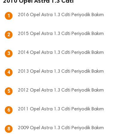
2010 Opel Astra 1.3 Cdti
2016 Opel Astra 1.3 Cdti Periyodik Bakım
1
2015 Opel Astra 1.3 Cdti Periyodik Bakım
2
2014 Opel Astra 1.3 Cdti Periyodik Bakım
3
2013 Opel Astra 1.3 Cdti Periyodik Bakım
4
2012 Opel Astra 1.3 Cdti Periyodik Bakım
5
2011 Opel Astra 1.3 Cdti Periyodik Bakım
6
2009 Opel Astra 1.3 Cdti Periyodik Bakım
8