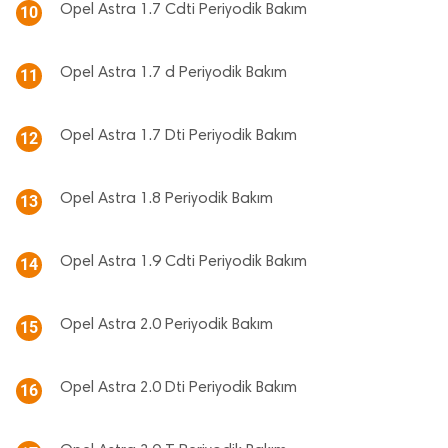
Opel Astra 1.7 Cdti Periyodik Bakım
10
Opel Astra 1.7 d Periyodik Bakım
11
Opel Astra 1.7 Dti Periyodik Bakım
12
Opel Astra 1.8 Periyodik Bakım
13
Opel Astra 1.9 Cdti Periyodik Bakım
14
Opel Astra 2.0 Periyodik Bakım
15
Opel Astra 2.0 Dti Periyodik Bakım
16