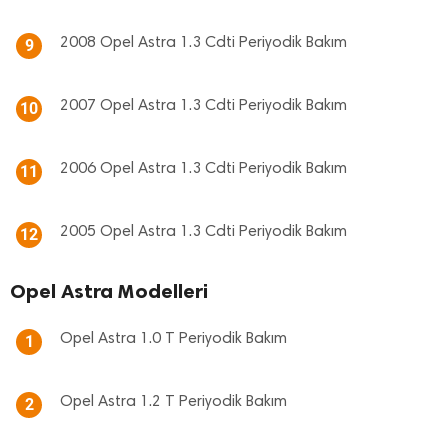
2008 Opel Astra 1.3 Cdti Periyodik Bakım
9
2007 Opel Astra 1.3 Cdti Periyodik Bakım
10
2006 Opel Astra 1.3 Cdti Periyodik Bakım
11
2005 Opel Astra 1.3 Cdti Periyodik Bakım
12
Opel Astra Modelleri
Opel Astra 1.0 T Periyodik Bakım
1
Opel Astra 1.2 T Periyodik Bakım
2