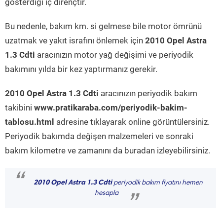
gösterdiği iç dirençtir.
Bu nedenle, bakım km. si gelmese bile motor ömrünü
uzatmak ve yakıt israfını önlemek için
2010 Opel Astra
1.3 Cdti
aracınızın motor yağ değişimi ve periyodik
bakımını yılda bir kez yaptırmanız gerekir.
2010 Opel Astra 1.3 Cdti
aracınızın periyodik bakım
takibini
www.pratikaraba.com/periyodik-bakim-
tablosu.html
adresine tıklayarak online görüntülersiniz.
Periyodik bakımda değişen malzemeleri ve sonraki
bakım kilometre ve zamanını da buradan izleyebilirsiniz.
“
2010 Opel Astra 1.3 Cdti
periyodik bakım fiyatını hemen
hesapla
”