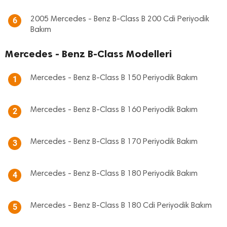
2005 Mercedes - Benz B-Class B 200 Cdi Periyodik
6
Bakım
Mercedes - Benz B-Class Modelleri
Mercedes - Benz B-Class B 150 Periyodik Bakım
1
Mercedes - Benz B-Class B 160 Periyodik Bakım
2
Mercedes - Benz B-Class B 170 Periyodik Bakım
3
Mercedes - Benz B-Class B 180 Periyodik Bakım
4
Mercedes - Benz B-Class B 180 Cdi Periyodik Bakım
5