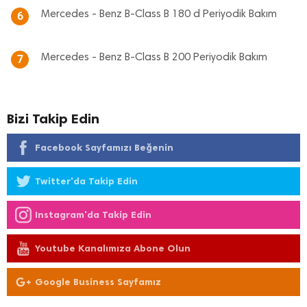
Mercedes - Benz B-Class B 180 d Periyodik Bakım
6
Mercedes - Benz B-Class B 200 Periyodik Bakım
7
Bizi Takip Edin
Facebook Sayfamızı Beğenin
Twitter'da Takip Edin
Instagram'da Takip Edin
Youtube Kanalımıza Abone Olun
Google Business Sayfamız