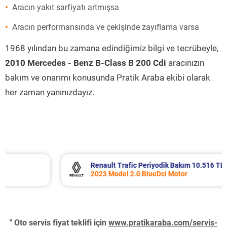
Aracın yakıt sarfiyatı artmışsa
Aracın performansında ve çekişinde zayıflama varsa
1968 yılından bu zamana edindiğimiz bilgi ve tecrübeyle,
2010 Mercedes - Benz B-Class B 200 Cdi
aracınızın
bakım ve onarımı konusunda Pratik Araba ekibi olarak
her zaman yanınızdayız.
Renault Trafic Periyodik Bakım 10.516 TL
2023 Model 2.0 BlueDci Motor
" Oto servis fiyat teklifi için
www.pratikaraba.com/servis-