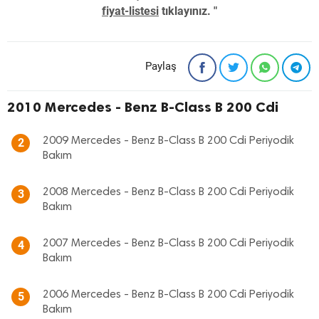
fiyat-listesi
tıklayınız. "
Paylaş
2010 Mercedes - Benz B-Class B 200 Cdi
2009 Mercedes - Benz B-Class B 200 Cdi Periyodik
2
Bakım
2008 Mercedes - Benz B-Class B 200 Cdi Periyodik
3
Bakım
2007 Mercedes - Benz B-Class B 200 Cdi Periyodik
4
Bakım
2006 Mercedes - Benz B-Class B 200 Cdi Periyodik
5
Bakım