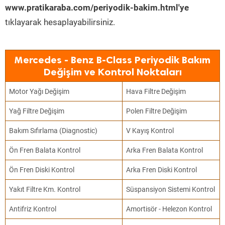
www.pratikaraba.com/periyodik-bakim.html'ye
tıklayarak hesaplayabilirsiniz.
Mercedes - Benz B-Class Periyodik Bakım
Değişim ve Kontrol Noktaları
Motor Yağı Değişim
Hava Filtre Değişim
Yağ Filtre Değişim
Polen Filtre Değişim
Bakım Sıfırlama (Diagnostic)
V Kayış Kontrol
Ön Fren Balata Kontrol
Arka Fren Balata Kontrol
Ön Fren Diski Kontrol
Arka Fren Diski Kontrol
Yakıt Filtre Km. Kontrol
Süspansiyon Sistemi Kontrol
Antifriz Kontrol
Amortisör - Helezon Kontrol