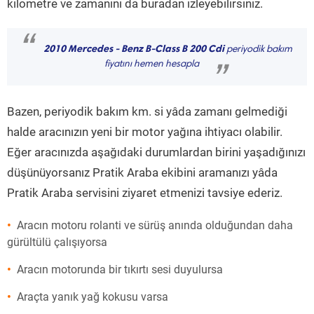
kilometre ve zamanını da buradan izleyebilirsiniz.
“
2010 Mercedes - Benz B-Class B 200 Cdi
periyodik bakım
fiyatını hemen hesapla
”
Bazen, periyodik bakım km. si yâda zamanı gelmediği
halde aracınızın yeni bir motor yağına ihtiyacı olabilir.
Eğer aracınızda aşağıdaki durumlardan birini yaşadığınızı
düşünüyorsanız Pratik Araba ekibini aramanızı yâda
Pratik Araba servisini ziyaret etmenizi tavsiye ederiz.
Aracın motoru rolanti ve sürüş anında olduğundan daha
gürültülü çalışıyorsa
Aracın motorunda bir tıkırtı sesi duyulursa
Araçta yanık yağ kokusu varsa