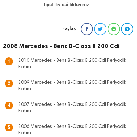
fiyat-listesi
tıklayınız. "
Paylaş
2008 Mercedes - Benz B-Class B 200 Cdi
2010 Mercedes - Benz B-Class B 200 Cdi Periyodik
1
Bakım
2009 Mercedes - Benz B-Class B 200 Cdi Periyodik
2
Bakım
2007 Mercedes - Benz B-Class B 200 Cdi Periyodik
4
Bakım
2006 Mercedes - Benz B-Class B 200 Cdi Periyodik
5
Bakım