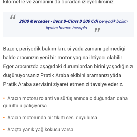
kilometre ve zamanını da buradan izleyebilirsiniz.
“
2008 Mercedes - Benz B-Class B 200 Cdi
periyodik bakım
fiyatını hemen hesapla
”
Bazen, periyodik bakım km. si yâda zamanı gelmediği
halde aracınızın yeni bir motor yağına ihtiyacı olabilir.
Eğer aracınızda aşağıdaki durumlardan birini yaşadığınızı
düşünüyorsanız Pratik Araba ekibini aramanızı yâda
Pratik Araba servisini ziyaret etmenizi tavsiye ederiz.
Aracın motoru rolanti ve sürüş anında olduğundan daha
gürültülü çalışıyorsa
Aracın motorunda bir tıkırtı sesi duyulursa
Araçta yanık yağ kokusu varsa