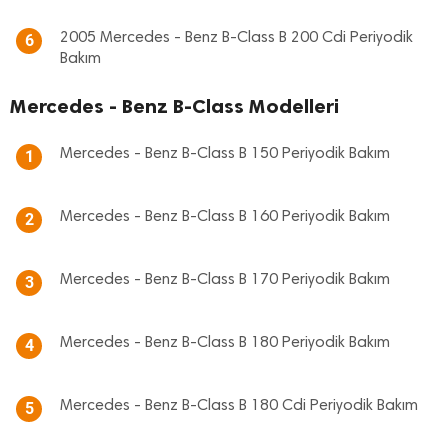
2005 Mercedes - Benz B-Class B 200 Cdi Periyodik
6
Bakım
Mercedes - Benz B-Class Modelleri
Mercedes - Benz B-Class B 150 Periyodik Bakım
1
Mercedes - Benz B-Class B 160 Periyodik Bakım
2
Mercedes - Benz B-Class B 170 Periyodik Bakım
3
Mercedes - Benz B-Class B 180 Periyodik Bakım
4
Mercedes - Benz B-Class B 180 Cdi Periyodik Bakım
5