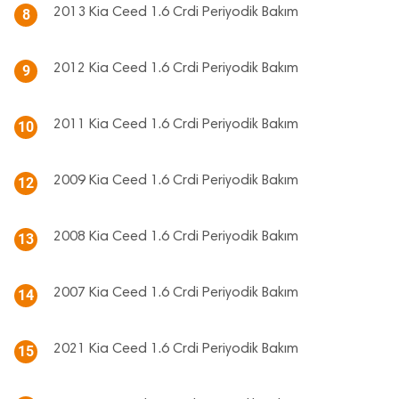
2013 Kia Ceed 1.6 Crdi Periyodik Bakım
8
2012 Kia Ceed 1.6 Crdi Periyodik Bakım
9
2011 Kia Ceed 1.6 Crdi Periyodik Bakım
10
2009 Kia Ceed 1.6 Crdi Periyodik Bakım
12
2008 Kia Ceed 1.6 Crdi Periyodik Bakım
13
2007 Kia Ceed 1.6 Crdi Periyodik Bakım
14
2021 Kia Ceed 1.6 Crdi Periyodik Bakım
15