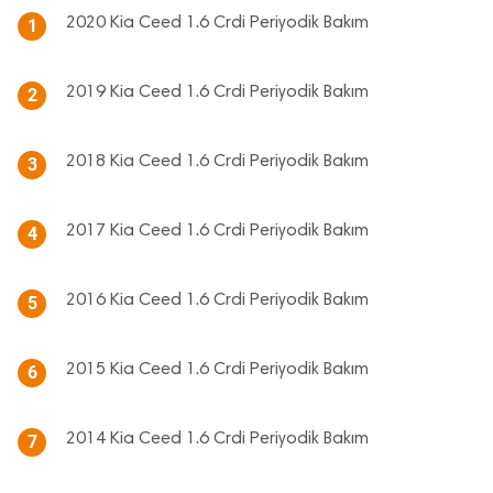
2020 Kia Ceed 1.6 Crdi Periyodik Bakım
1
2019 Kia Ceed 1.6 Crdi Periyodik Bakım
2
2018 Kia Ceed 1.6 Crdi Periyodik Bakım
3
2017 Kia Ceed 1.6 Crdi Periyodik Bakım
4
2016 Kia Ceed 1.6 Crdi Periyodik Bakım
5
2015 Kia Ceed 1.6 Crdi Periyodik Bakım
6
2014 Kia Ceed 1.6 Crdi Periyodik Bakım
7