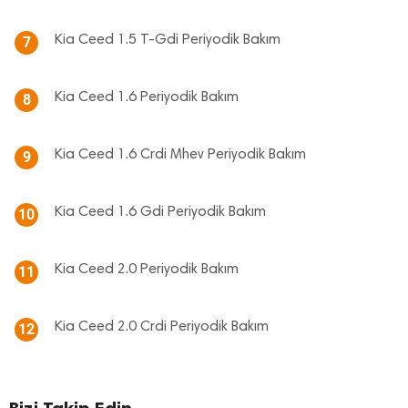
Kia Ceed 1.5 T-Gdi Periyodik Bakım
7
Kia Ceed 1.6 Periyodik Bakım
8
Kia Ceed 1.6 Crdi Mhev Periyodik Bakım
9
Kia Ceed 1.6 Gdi Periyodik Bakım
10
Kia Ceed 2.0 Periyodik Bakım
11
Kia Ceed 2.0 Crdi Periyodik Bakım
12