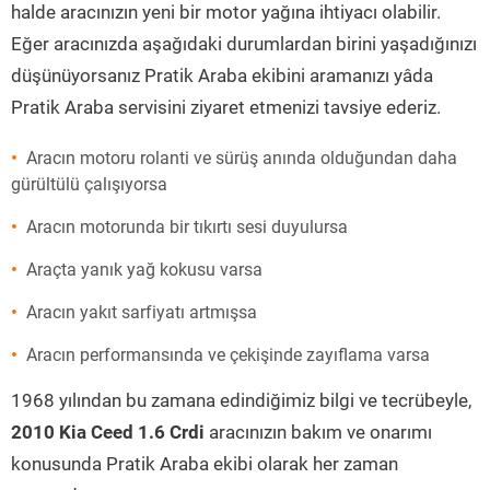
halde aracınızın yeni bir motor yağına ihtiyacı olabilir.
Eğer aracınızda aşağıdaki durumlardan birini yaşadığınızı
düşünüyorsanız Pratik Araba ekibini aramanızı yâda
Pratik Araba servisini ziyaret etmenizi tavsiye ederiz.
Aracın motoru rolanti ve sürüş anında olduğundan daha
gürültülü çalışıyorsa
Aracın motorunda bir tıkırtı sesi duyulursa
Araçta yanık yağ kokusu varsa
Aracın yakıt sarfiyatı artmışsa
Aracın performansında ve çekişinde zayıflama varsa
1968 yılından bu zamana edindiğimiz bilgi ve tecrübeyle,
2010 Kia Ceed 1.6 Crdi
aracınızın bakım ve onarımı
konusunda Pratik Araba ekibi olarak her zaman