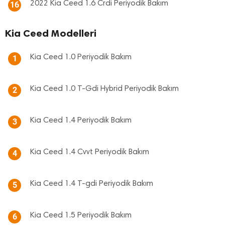
2022 Kia Ceed 1.6 Crdi Periyodik Bakım
16
Kia Ceed Modelleri
Kia Ceed 1.0 Periyodik Bakım
1
Kia Ceed 1.0 T-Gdi Hybrid Periyodik Bakım
2
Kia Ceed 1.4 Periyodik Bakım
3
Kia Ceed 1.4 Cvvt Periyodik Bakım
4
Kia Ceed 1.4 T-gdi Periyodik Bakım
5
Kia Ceed 1.5 Periyodik Bakım
6