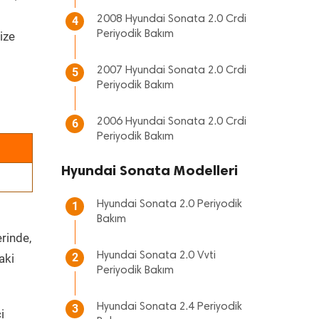
2008 Hyundai Sonata 2.0 Crdi
4
Periyodik Bakım
ize
2007 Hyundai Sonata 2.0 Crdi
5
Periyodik Bakım
2006 Hyundai Sonata 2.0 Crdi
6
Periyodik Bakım
Hyundai Sonata Modelleri
Hyundai Sonata 2.0 Periyodik
1
Bakım
erinde,
Hyundai Sonata 2.0 Vvti
2
aki
Periyodik Bakım
Hyundai Sonata 2.4 Periyodik
3
i