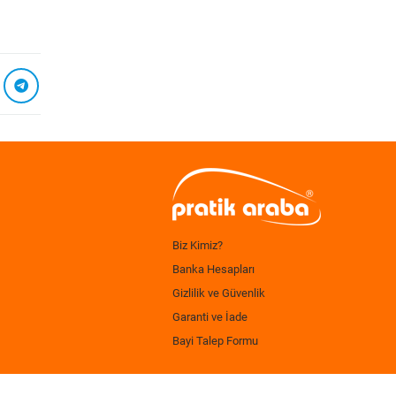
Biz Kimiz?
Banka Hesapları
Gizlilik ve Güvenlik
Garanti ve İade
Bayi Talep Formu