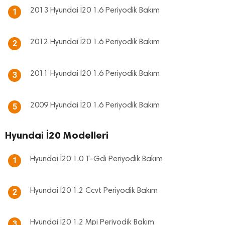
2013 Hyundai İ20 1.6 Periyodik Bakım
1
2012 Hyundai İ20 1.6 Periyodik Bakım
2
2011 Hyundai İ20 1.6 Periyodik Bakım
3
2009 Hyundai İ20 1.6 Periyodik Bakım
5
Hyundai İ20 Modelleri
Hyundai İ20 1.0 T-Gdi Periyodik Bakım
1
Hyundai İ20 1.2 Ccvt Periyodik Bakım
2
Hyundai İ20 1.2 Mpi Periyodik Bakım
3