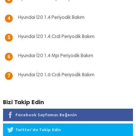
Hyundai İ20 1.4 Periyodik Bakım
4
Hyundai İ20 1.4 Crdi Periyodik Bakım
5
Hyundai İ20 1.4 Mpi Periyodik Bakım
6
Hyundai İ20 1.6 Crdi Periyodik Bakım
7
Bizi Takip Edin
Facebook Sayfamızı Beğenin
Twitter'da Takip Edin