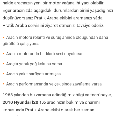
halde aracınızın yeni bir motor yağına ihtiyacı olabilir.
Eğer aracınızda aşağıdaki durumlardan birini yaşadığınızı
düşünüyorsanız Pratik Araba ekibini aramanızı yâda
Pratik Araba servisini ziyaret etmenizi tavsiye ederiz.
Aracın motoru rolanti ve sürüş anında olduğundan daha
gürültülü çalışıyorsa
Aracın motorunda bir tıkırtı sesi duyulursa
Araçta yanık yağ kokusu varsa
Aracın yakıt sarfiyatı artmışsa
Aracın performansında ve çekişinde zayıflama varsa
1968 yılından bu zamana edindiğimiz bilgi ve tecrübeyle,
2010 Hyundai İ20 1.6
aracınızın bakım ve onarımı
konusunda Pratik Araba ekibi olarak her zaman