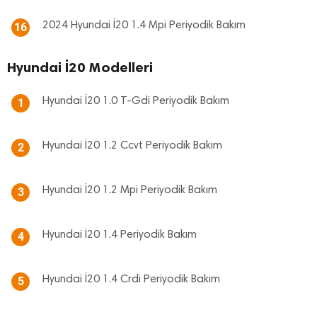
2024 Hyundai İ20 1.4 Mpi Periyodik Bakım
16
Hyundai İ20 Modelleri
Hyundai İ20 1.0 T-Gdi Periyodik Bakım
1
Hyundai İ20 1.2 Ccvt Periyodik Bakım
2
Hyundai İ20 1.2 Mpi Periyodik Bakım
3
Hyundai İ20 1.4 Periyodik Bakım
4
Hyundai İ20 1.4 Crdi Periyodik Bakım
5