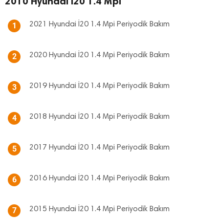
2010 Hyundai İ20 1.4 Mpi
2021 Hyundai İ20 1.4 Mpi Periyodik Bakım
1
2020 Hyundai İ20 1.4 Mpi Periyodik Bakım
2
2019 Hyundai İ20 1.4 Mpi Periyodik Bakım
3
2018 Hyundai İ20 1.4 Mpi Periyodik Bakım
4
2017 Hyundai İ20 1.4 Mpi Periyodik Bakım
5
2016 Hyundai İ20 1.4 Mpi Periyodik Bakım
6
2015 Hyundai İ20 1.4 Mpi Periyodik Bakım
7