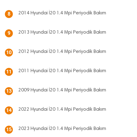
2014 Hyundai İ20 1.4 Mpi Periyodik Bakım
8
2013 Hyundai İ20 1.4 Mpi Periyodik Bakım
9
2012 Hyundai İ20 1.4 Mpi Periyodik Bakım
10
2011 Hyundai İ20 1.4 Mpi Periyodik Bakım
11
2009 Hyundai İ20 1.4 Mpi Periyodik Bakım
13
2022 Hyundai İ20 1.4 Mpi Periyodik Bakım
14
2023 Hyundai İ20 1.4 Mpi Periyodik Bakım
15