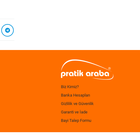
Biz Kimiz?
Banka Hesapları
Gizlilik ve Güvenlik
Garanti ve İade
Bayi Talep Formu