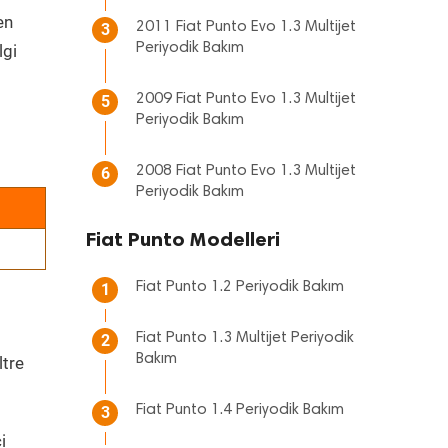
en
2011 Fiat Punto Evo 1.3 Multijet
3
Periyodik Bakım
lgi
2009 Fiat Punto Evo 1.3 Multijet
5
Periyodik Bakım
2008 Fiat Punto Evo 1.3 Multijet
6
Periyodik Bakım
Fiat Punto Modelleri
Fiat Punto 1.2 Periyodik Bakım
1
Fiat Punto 1.3 Multijet Periyodik
2
Bakım
ltre
Fiat Punto 1.4 Periyodik Bakım
3
i