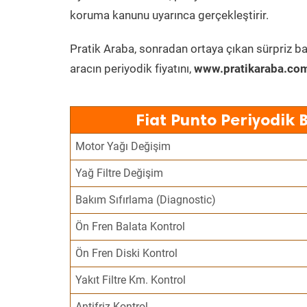
koruma kanunu uyarınca gerçekleştirir.
Pratik Araba, sonradan ortaya çıkan sürpriz ba
aracın periyodik fiyatını,
www.pratikaraba.com
Fiat Punto Periyodik 
Motor Yağı Değişim
Yağ Filtre Değişim
Bakım Sıfırlama (Diagnostic)
Ön Fren Balata Kontrol
Ön Fren Diski Kontrol
Yakıt Filtre Km. Kontrol
Antifriz Kontrol