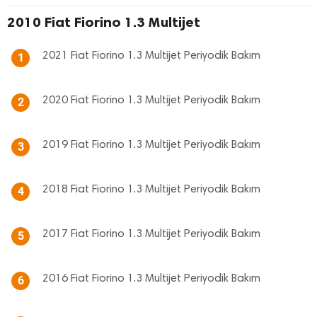
2010 Fiat Fiorino 1.3 Multijet
2021 Fiat Fiorino 1.3 Multijet Periyodik Bakım
1
2020 Fiat Fiorino 1.3 Multijet Periyodik Bakım
2
2019 Fiat Fiorino 1.3 Multijet Periyodik Bakım
3
2018 Fiat Fiorino 1.3 Multijet Periyodik Bakım
4
2017 Fiat Fiorino 1.3 Multijet Periyodik Bakım
5
2016 Fiat Fiorino 1.3 Multijet Periyodik Bakım
6