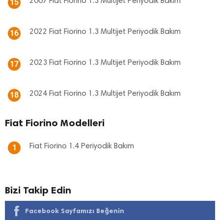
2007 Fiat Fiorino 1.3 Multijet Periyodik Bakım
15
2022 Fiat Fiorino 1.3 Multijet Periyodik Bakım
16
2023 Fiat Fiorino 1.3 Multijet Periyodik Bakım
17
2024 Fiat Fiorino 1.3 Multijet Periyodik Bakım
18
Fiat Fiorino Modelleri
Fiat Fiorino 1.4 Periyodik Bakım
1
Bizi Takip Edin
Facebook Sayfamızı Beğenin