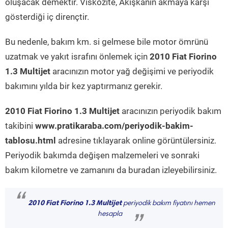
oluşacak demektir. Viskozite, Akışkanın akmaya karşı
gösterdiği iç dirençtir.
Bu nedenle, bakım km. si gelmese bile motor ömrünü
uzatmak ve yakıt israfını önlemek için
2010 Fiat Fiorino
1.3 Multijet
aracınızın motor yağ değişimi ve periyodik
bakımını yılda bir kez yaptırmanız gerekir.
2010 Fiat Fiorino 1.3 Multijet
aracınızın periyodik bakım
takibini
www.pratikaraba.com/periyodik-bakim-
tablosu.html
adresine tıklayarak online görüntülersiniz.
Periyodik bakımda değişen malzemeleri ve sonraki
bakım kilometre ve zamanını da buradan izleyebilirsiniz.
“
2010 Fiat Fiorino 1.3 Multijet
periyodik bakım fiyatını hemen
hesapla