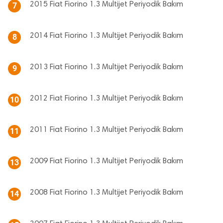
2015 Fiat Fiorino 1.3 Multijet Periyodik Bakım
7
2014 Fiat Fiorino 1.3 Multijet Periyodik Bakım
8
2013 Fiat Fiorino 1.3 Multijet Periyodik Bakım
9
2012 Fiat Fiorino 1.3 Multijet Periyodik Bakım
10
2011 Fiat Fiorino 1.3 Multijet Periyodik Bakım
11
2009 Fiat Fiorino 1.3 Multijet Periyodik Bakım
13
2008 Fiat Fiorino 1.3 Multijet Periyodik Bakım
14