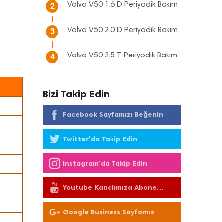
Volvo V50 1.6 D Periyodik Bakım
2
Volvo V50 2.0 D Periyodik Bakım
3
Volvo V50 2.5 T Periyodik Bakım
4
Bizi Takip Edin
Facebook Sayfamızı Beğenin
Twitter'da Takip Edin
Instagram'da Takip Edin
Youtube Kanalımıza Abone
Olun
Google Business Sayfamız