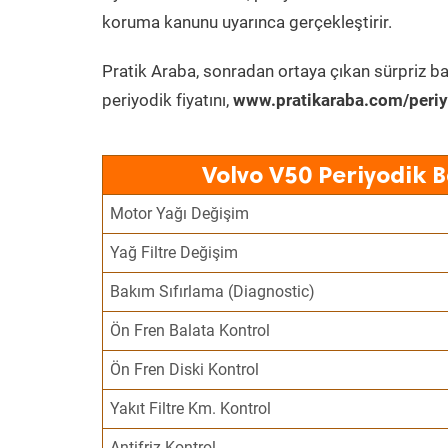
koruma kanunu uyarınca gerçekleştirir.
Pratik Araba, sonradan ortaya çıkan sürpriz ba
periyodik fiyatını,
www.pratikaraba.com/periy
Volvo V50 Periyodik 
Motor Yağı Değişim
Yağ Filtre Değişim
Bakım Sıfırlama (Diagnostic)
Ön Fren Balata Kontrol
Ön Fren Diski Kontrol
Yakıt Filtre Km. Kontrol
Antifriz Kontrol