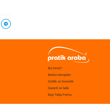
Biz Kimiz?
Banka Hesapları
Gizlilik ve Güvenlik
Garanti ve İade
Bayi Talep Formu