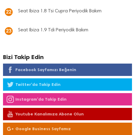
Seat Ibiza 1.8 Tsi Cupra Periyodik Bakım
22
Seat Ibiza 1.9 Tdi Periyodik Bakım
23
Bizi Takip Edin
Facebook Sayfamızı Beğenin
Twitter'da Takip Edin
Instagram'da Takip Edin
Youtube Kanalımıza Abone Olun
Google Business Sayfamız