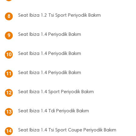
Seat Ibiza 1.2 Tsi Sport Periyodik Bakım
8
Seat Ibiza 1.4 Periyodik Bakım
9
Seat Ibiza 1.4 Periyodik Bakım
10
Seat Ibiza 1.4 Periyodik Bakım
11
Seat Ibiza 1.4 Sport Periyodik Bakım
12
Seat Ibiza 1.4 Tdi Periyodik Bakım
13
Seat Ibiza 1.4 Tsi Sport Coupe Periyodik Bakım
14