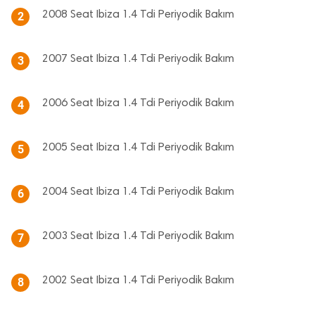
2008 Seat Ibiza 1.4 Tdi Periyodik Bakım
2
2007 Seat Ibiza 1.4 Tdi Periyodik Bakım
3
2006 Seat Ibiza 1.4 Tdi Periyodik Bakım
4
2005 Seat Ibiza 1.4 Tdi Periyodik Bakım
5
2004 Seat Ibiza 1.4 Tdi Periyodik Bakım
6
2003 Seat Ibiza 1.4 Tdi Periyodik Bakım
7
2002 Seat Ibiza 1.4 Tdi Periyodik Bakım
8