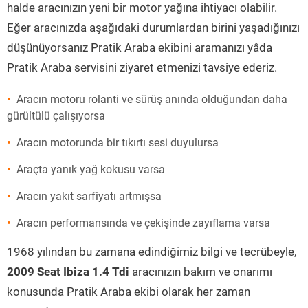
halde aracınızın yeni bir motor yağına ihtiyacı olabilir.
Eğer aracınızda aşağıdaki durumlardan birini yaşadığınızı
düşünüyorsanız Pratik Araba ekibini aramanızı yâda
Pratik Araba servisini ziyaret etmenizi tavsiye ederiz.
Aracın motoru rolanti ve sürüş anında olduğundan daha
gürültülü çalışıyorsa
Aracın motorunda bir tıkırtı sesi duyulursa
Araçta yanık yağ kokusu varsa
Aracın yakıt sarfiyatı artmışsa
Aracın performansında ve çekişinde zayıflama varsa
1968 yılından bu zamana edindiğimiz bilgi ve tecrübeyle,
2009 Seat Ibiza 1.4 Tdi
aracınızın bakım ve onarımı
konusunda Pratik Araba ekibi olarak her zaman