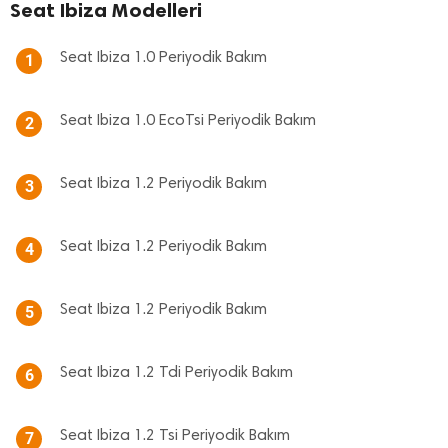
Seat Ibiza Modelleri
Seat Ibiza 1.0 Periyodik Bakım
1
Seat Ibiza 1.0 EcoTsi Periyodik Bakım
2
Seat Ibiza 1.2 Periyodik Bakım
3
Seat Ibiza 1.2 Periyodik Bakım
4
Seat Ibiza 1.2 Periyodik Bakım
5
Seat Ibiza 1.2 Tdi Periyodik Bakım
6
Seat Ibiza 1.2 Tsi Periyodik Bakım
7