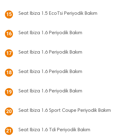
Seat Ibiza 1.5 EcoTsi Periyodik Bakım
15
Seat Ibiza 1.6 Periyodik Bakım
16
Seat Ibiza 1.6 Periyodik Bakım
17
Seat Ibiza 1.6 Periyodik Bakım
18
Seat Ibiza 1.6 Periyodik Bakım
19
Seat Ibiza 1.6 Sport Coupe Periyodik Bakım
20
Seat Ibiza 1.6 Tdi Periyodik Bakım
21