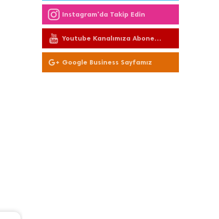
Instagram'da Takip Edin
Youtube Kanalımıza Abone
Olun
Google Business Sayfamız