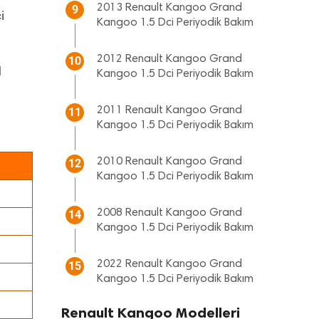
2013 Renault Kangoo Grand
9
i
Kangoo 1.5 Dci Periyodik Bakım
2012 Renault Kangoo Grand
10
d
Kangoo 1.5 Dci Periyodik Bakım
2011 Renault Kangoo Grand
11
Kangoo 1.5 Dci Periyodik Bakım
2010 Renault Kangoo Grand
12
Kangoo 1.5 Dci Periyodik Bakım
2008 Renault Kangoo Grand
14
Kangoo 1.5 Dci Periyodik Bakım
2022 Renault Kangoo Grand
15
Kangoo 1.5 Dci Periyodik Bakım
Renault Kangoo Modelleri