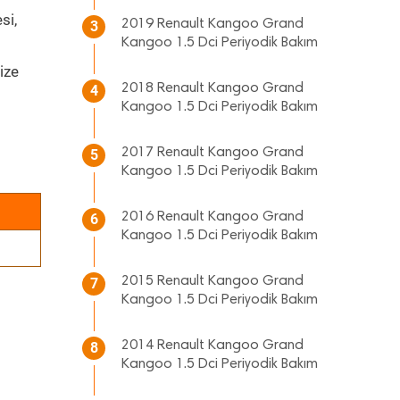
si,
2019 Renault Kangoo Grand
3
Kangoo 1.5 Dci Periyodik Bakım
ize
2018 Renault Kangoo Grand
4
Kangoo 1.5 Dci Periyodik Bakım
2017 Renault Kangoo Grand
5
Kangoo 1.5 Dci Periyodik Bakım
2016 Renault Kangoo Grand
6
Kangoo 1.5 Dci Periyodik Bakım
2015 Renault Kangoo Grand
7
Kangoo 1.5 Dci Periyodik Bakım
2014 Renault Kangoo Grand
8
Kangoo 1.5 Dci Periyodik Bakım