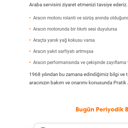
Araba servisini ziyaret etmenizi tavsiye ederiz.
Aracın motoru rolanti ve sürüş anında olduğund
Aracın motorunda bir tıkırtı sesi duyulursa
Araçta yanık yağ kokusu varsa
Aracın yakıt sarfiyatı artmışsa
Aracın performansında ve çekişinde zayıflama
1968 yılından bu zamana edindiğimiz bilgi ve 
aracınızın bakım ve onarımı konusunda Pratik 
Bugün Periyodik 