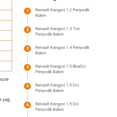
Renault Kangoo 1.2 Periyodik
1
Bakım
Renault Kangoo 1.3 Tce
2
Periyodik Bakım
Renault Kangoo 1.4 Periyodik
3
Bakım
Renault Kangoo 1.5 BlueDci
4
Periyodik Bakım
geçse
Renault Kangoo 1.5 Dci
5
Periyodik Bakım
r yağ,
Renault Kangoo 1.5 Dci
6
Periyodik Bakım