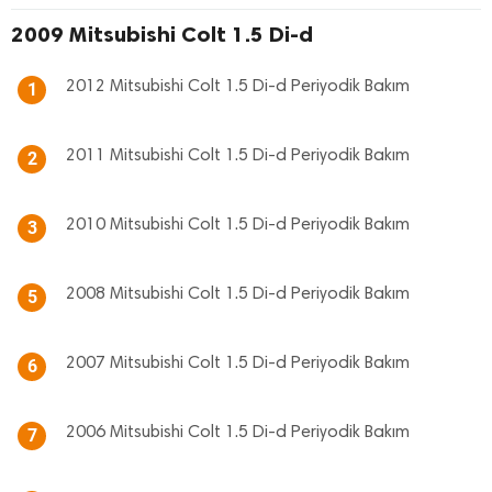
2009 Mitsubishi Colt 1.5 Di-d
2012 Mitsubishi Colt 1.5 Di-d Periyodik Bakım
1
2011 Mitsubishi Colt 1.5 Di-d Periyodik Bakım
2
2010 Mitsubishi Colt 1.5 Di-d Periyodik Bakım
3
2008 Mitsubishi Colt 1.5 Di-d Periyodik Bakım
5
2007 Mitsubishi Colt 1.5 Di-d Periyodik Bakım
6
2006 Mitsubishi Colt 1.5 Di-d Periyodik Bakım
7