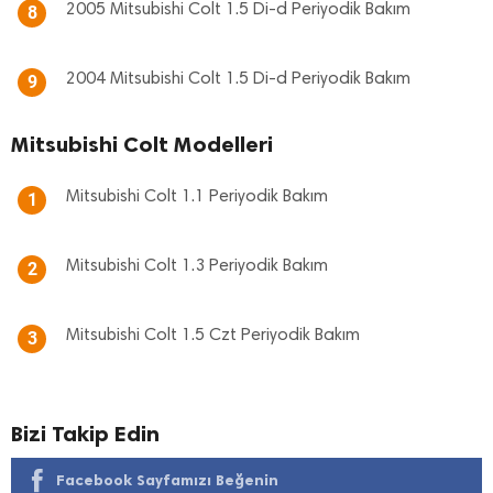
2005 Mitsubishi Colt 1.5 Di-d Periyodik Bakım
8
2004 Mitsubishi Colt 1.5 Di-d Periyodik Bakım
9
Mitsubishi Colt Modelleri
Mitsubishi Colt 1.1 Periyodik Bakım
1
Mitsubishi Colt 1.3 Periyodik Bakım
2
Mitsubishi Colt 1.5 Czt Periyodik Bakım
3
Bizi Takip Edin
Facebook Sayfamızı Beğenin