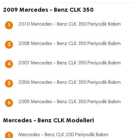
2009 Mercedes - Benz CLK 350
2010 Mercedes - Benz CLK 350 Periyodik Bakım
1
2008 Mercedes - Benz CLK 350 Periyodik Bakım
3
2007 Mercedes - Benz CLK 350 Periyodik Bakım
4
2006 Mercedes - Benz CLK 350 Periyodik Bakım
5
2005 Mercedes - Benz CLK 350 Periyodik Bakım
6
Mercedes - Benz CLK Modelleri
Mercedes - Benz CLK 200 Periyodik Bakım
1