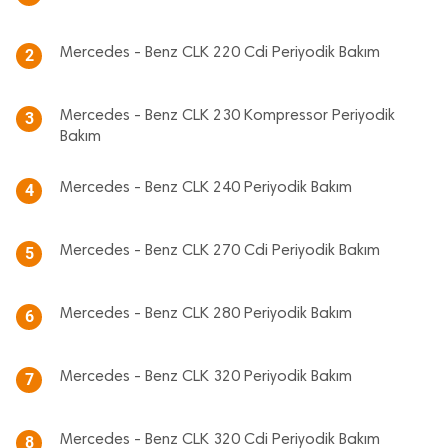
Mercedes - Benz CLK 220 Cdi Periyodik Bakım
2
Mercedes - Benz CLK 230 Kompressor Periyodik
3
Bakım
Mercedes - Benz CLK 240 Periyodik Bakım
4
Mercedes - Benz CLK 270 Cdi Periyodik Bakım
5
Mercedes - Benz CLK 280 Periyodik Bakım
6
Mercedes - Benz CLK 320 Periyodik Bakım
7
Mercedes - Benz CLK 320 Cdi Periyodik Bakım
8