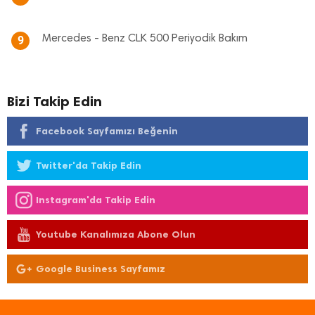
Mercedes - Benz CLK 500 Periyodik Bakım
9
Bizi Takip Edin
Facebook Sayfamızı Beğenin
Twitter'da Takip Edin
Instagram'da Takip Edin
Youtube Kanalımıza Abone Olun
Google Business Sayfamız