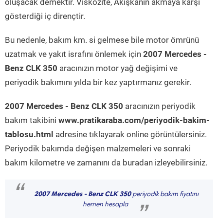
oluşacak demektir. Viskozite, Akışkanın akmaya karşı
gösterdiği iç dirençtir.
Bu nedenle, bakım km. si gelmese bile motor ömrünü
uzatmak ve yakıt israfını önlemek için
2007 Mercedes -
Benz CLK 350
aracınızın motor yağ değişimi ve
periyodik bakımını yılda bir kez yaptırmanız gerekir.
2007 Mercedes - Benz CLK 350
aracınızın periyodik
bakım takibini
www.pratikaraba.com/periyodik-bakim-
tablosu.html
adresine tıklayarak online görüntülersiniz.
Periyodik bakımda değişen malzemeleri ve sonraki
bakım kilometre ve zamanını da buradan izleyebilirsiniz.
“
2007 Mercedes - Benz CLK 350
periyodik bakım fiyatını
hemen hesapla