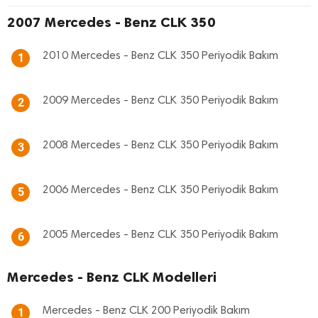
2007 Mercedes - Benz CLK 350
2010 Mercedes - Benz CLK 350 Periyodik Bakım
1
2009 Mercedes - Benz CLK 350 Periyodik Bakım
2
2008 Mercedes - Benz CLK 350 Periyodik Bakım
3
2006 Mercedes - Benz CLK 350 Periyodik Bakım
5
2005 Mercedes - Benz CLK 350 Periyodik Bakım
6
Mercedes - Benz CLK Modelleri
Mercedes - Benz CLK 200 Periyodik Bakım
1