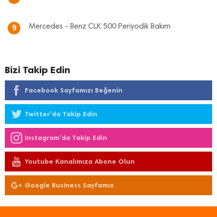
Mercedes - Benz CLK 500 Periyodik Bakım
9
Bizi Takip Edin
Facebook Sayfamızı Beğenin
Twitter'da Takip Edin
Instagram'da Takip Edin
Youtube Kanalımıza Abone Olun
Google Business Sayfamız