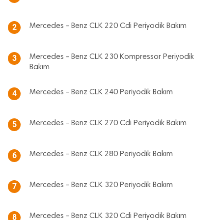
Mercedes - Benz CLK 220 Cdi Periyodik Bakım
2
Mercedes - Benz CLK 230 Kompressor Periyodik
3
Bakım
Mercedes - Benz CLK 240 Periyodik Bakım
4
Mercedes - Benz CLK 270 Cdi Periyodik Bakım
5
Mercedes - Benz CLK 280 Periyodik Bakım
6
Mercedes - Benz CLK 320 Periyodik Bakım
7
Mercedes - Benz CLK 320 Cdi Periyodik Bakım
8