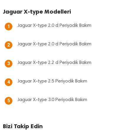
Jaguar X-type Modelleri
Jaguar X-type 2.0 d Periyodik Bakım
1
Jaguar X-type 2.0 d Periyodik Bakım
2
Jaguar X-type 2.2 d Periyodik Bakım
3
Jaguar X-type 2.5 Periyodik Bakım
4
Jaguar X-type 3.0 Periyodik Bakım
5
Bizi Takip Edin