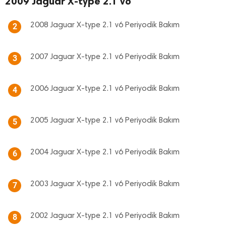
2009 Jaguar X-type 2.1 v6
2008 Jaguar X-type 2.1 v6 Periyodik Bakım
2
2007 Jaguar X-type 2.1 v6 Periyodik Bakım
3
2006 Jaguar X-type 2.1 v6 Periyodik Bakım
4
2005 Jaguar X-type 2.1 v6 Periyodik Bakım
5
2004 Jaguar X-type 2.1 v6 Periyodik Bakım
6
2003 Jaguar X-type 2.1 v6 Periyodik Bakım
7
2002 Jaguar X-type 2.1 v6 Periyodik Bakım
8