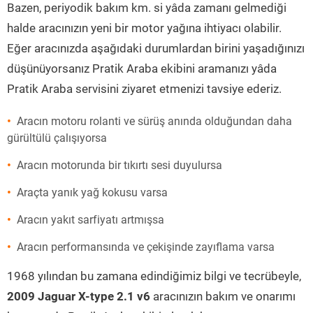
Bazen, periyodik bakım km. si yâda zamanı gelmediği
halde aracınızın yeni bir motor yağına ihtiyacı olabilir.
Eğer aracınızda aşağıdaki durumlardan birini yaşadığınızı
düşünüyorsanız Pratik Araba ekibini aramanızı yâda
Pratik Araba servisini ziyaret etmenizi tavsiye ederiz.
Aracın motoru rolanti ve sürüş anında olduğundan daha
gürültülü çalışıyorsa
Aracın motorunda bir tıkırtı sesi duyulursa
Araçta yanık yağ kokusu varsa
Aracın yakıt sarfiyatı artmışsa
Aracın performansında ve çekişinde zayıflama varsa
1968 yılından bu zamana edindiğimiz bilgi ve tecrübeyle,
2009 Jaguar X-type 2.1 v6
aracınızın bakım ve onarımı