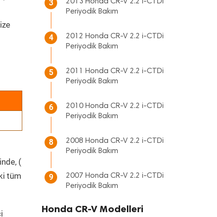
2013 Honda CR-V 2.2 i-CTDi
3
Periyodik Bakım
ize
2012 Honda CR-V 2.2 i-CTDi
4
Periyodik Bakım
2011 Honda CR-V 2.2 i-CTDi
5
Periyodik Bakım
2010 Honda CR-V 2.2 i-CTDi
6
Periyodik Bakım
2008 Honda CR-V 2.2 i-CTDi
8
Periyodik Bakım
inde, (
ki tüm
2007 Honda CR-V 2.2 i-CTDi
9
Periyodik Bakım
Honda CR-V Modelleri
i