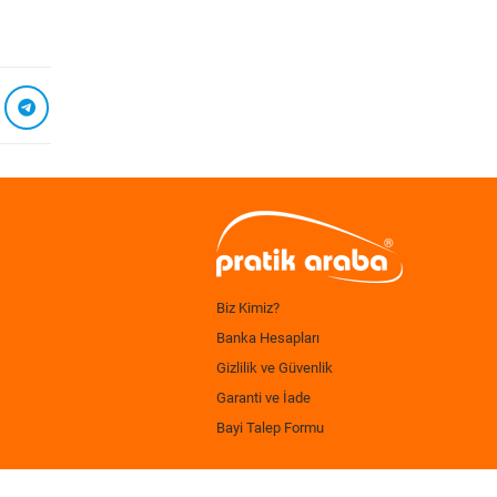
Biz Kimiz?
Banka Hesapları
Gizlilik ve Güvenlik
Garanti ve İade
Bayi Talep Formu