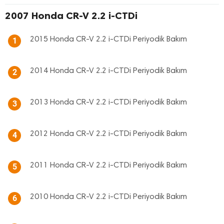
2007 Honda CR-V 2.2 i-CTDi
2015 Honda CR-V 2.2 i-CTDi Periyodik Bakım
1
2014 Honda CR-V 2.2 i-CTDi Periyodik Bakım
2
2013 Honda CR-V 2.2 i-CTDi Periyodik Bakım
3
2012 Honda CR-V 2.2 i-CTDi Periyodik Bakım
4
2011 Honda CR-V 2.2 i-CTDi Periyodik Bakım
5
2010 Honda CR-V 2.2 i-CTDi Periyodik Bakım
6