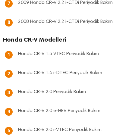
2009 Honda CR-V 2.2 i-CTDi Periyodik Bakım
7
2008 Honda CR-V 2.2 i-CTDi Periyodik Bakım
8
Honda CR-V Modelleri
Honda CR-V 1.5 VTEC Periyodik Bakım
1
Honda CR-V 1.6 i-DTEC Periyodik Bakım
2
Honda CR-V 2.0 Periyodik Bakım
3
Honda CR-V 2.0 e-HEV Periyodik Bakım
4
Honda CR-V 2.0 i-VTEC Periyodik Bakım
5