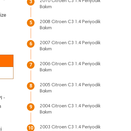
2010 Citroen C3 1.4 Periyodik
3
Bakım
ize
2008 Citroen C3 1.4 Periyodik
5
Bakım
2007 Citroen C3 1.4 Periyodik
6
Bakım
2006 Citroen C3 1.4 Periyodik
7
Bakım
2005 Citroen C3 1.4 Periyodik
8
Bakım
I -
m
2004 Citroen C3 1.4 Periyodik
9
Bakım
2003 Citroen C3 1.4 Periyodik
10
i