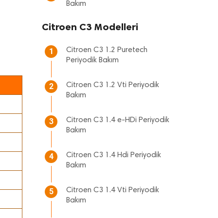
Bakım
Citroen C3 Modelleri
Citroen C3 1.2 Puretech
1
Periyodik Bakım
Citroen C3 1.2 Vti Periyodik
2
Bakım
Citroen C3 1.4 e-HDi Periyodik
3
Bakım
Citroen C3 1.4 Hdi Periyodik
4
Bakım
Citroen C3 1.4 Vti Periyodik
5
Bakım