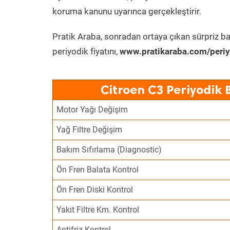
koruma kanunu uyarınca gerçekleştirir.
Pratik Araba, sonradan ortaya çıkan sürpriz ba
periyodik fiyatını,
www.pratikaraba.com/periy
Citroen C3 Periyodik 
Motor Yağı Değişim
Yağ Filtre Değişim
Bakım Sıfırlama (Diagnostic)
Ön Fren Balata Kontrol
Ön Fren Diski Kontrol
Yakıt Filtre Km. Kontrol
Antifriz Kontrol