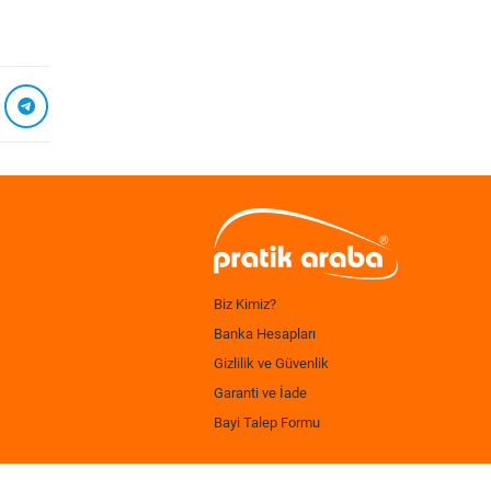
Biz Kimiz?
Banka Hesapları
Gizlilik ve Güvenlik
Garanti ve İade
Bayi Talep Formu