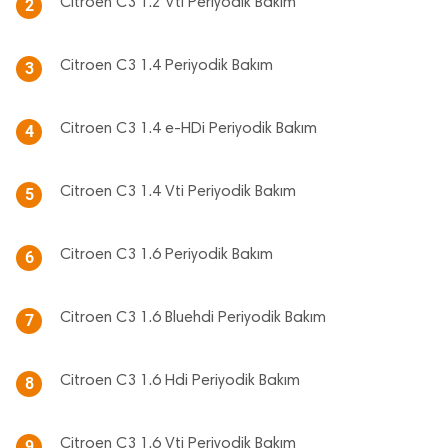
Citroen C3 1.2 Vti Periyodik Bakım
2
Citroen C3 1.4 Periyodik Bakım
3
Citroen C3 1.4 e-HDi Periyodik Bakım
4
Citroen C3 1.4 Vti Periyodik Bakım
5
Citroen C3 1.6 Periyodik Bakım
6
Citroen C3 1.6 Bluehdi Periyodik Bakım
7
Citroen C3 1.6 Hdi Periyodik Bakım
8
Citroen C3 1.6 Vti Periyodik Bakım
9