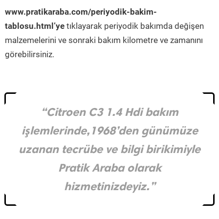
www.pratikaraba.com/periyodik-bakim-
tablosu.html’ye
tıklayarak periyodik bakımda değişen
malzemelerini ve sonraki bakım kilometre ve zamanını
görebilirsiniz.
“Citroen C3 1.4 Hdi bakım
işlemlerinde,1968’den günümüze
uzanan tecrübe ve bilgi birikimiyle
Pratik Araba olarak
hizmetinizdeyiz.”