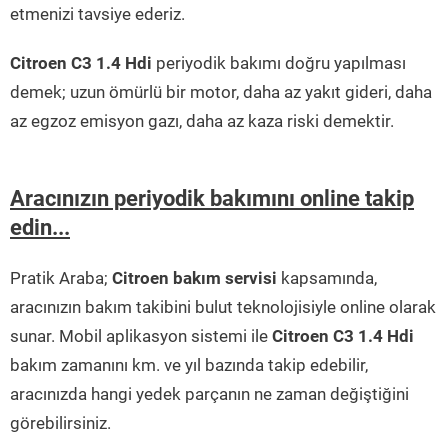
etmenizi tavsiye ederiz.
Citroen C3 1.4 Hdi
periyodik bakımı doğru yapılması
demek; uzun ömürlü bir motor, daha az yakıt gideri, daha
az egzoz emisyon gazı, daha az kaza riski demektir.
Aracınızın periyodik bakımını online takip
edin...
Pratik Araba;
Citroen bakım servisi
kapsamında,
aracınızın bakım takibini bulut teknolojisiyle online olarak
sunar. Mobil aplikasyon sistemi ile
Citroen C3 1.4 Hdi
bakım zamanını km. ve yıl bazında takip edebilir,
aracınızda hangi yedek parçanın ne zaman değiştiğini
görebilirsiniz.