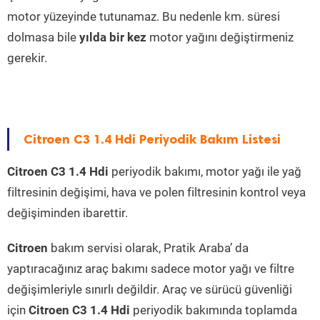
motor yüzeyinde tutunamaz. Bu nedenle km. süresi
dolmasa bile
yılda bir kez
motor yağını değiştirmeniz
gerekir.
Citroen C3 1.4 Hdi Periyodik Bakım Listesi
Citroen C3 1.4 Hdi
periyodik bakımı, motor yağı ile yağ
filtresinin değişimi, hava ve polen filtresinin kontrol veya
değişiminden ibarettir.
Citroen
bakım servisi olarak, Pratik Araba’ da
yaptıracağınız araç bakımı sadece motor yağı ve filtre
değişimleriyle sınırlı değildir. Araç ve sürücü güvenliği
için
Citroen C3 1.4 Hdi
periyodik bakımında toplamda