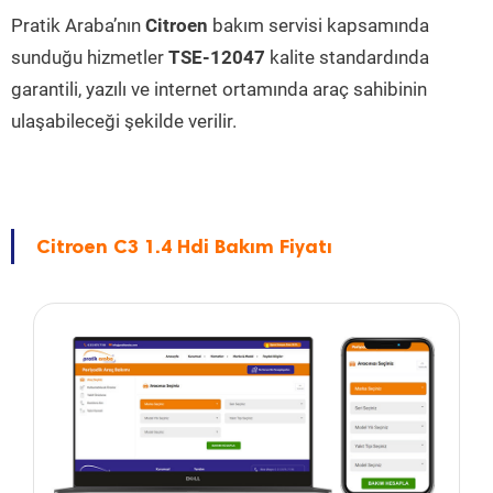
Pratik Araba’nın
Citroen
bakım servisi kapsamında
sunduğu hizmetler
TSE-12047
kalite standardında
garantili, yazılı ve internet ortamında araç sahibinin
ulaşabileceği şekilde verilir.
Citroen C3 1.4 Hdi Bakım Fiyatı