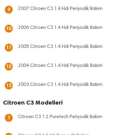
2007 Citroen C3 1.4 Hdi Periyodik Bakım
9
2006 Citroen C3 1.4 Hdi Periyodik Bakım
10
2005 Citroen C3 1.4 Hdi Periyodik Bakım
11
2004 Citroen C3 1.4 Hdi Periyodik Bakım
12
2003 Citroen C3 1.4 Hdi Periyodik Bakım
13
Citroen C3 Modelleri
Citroen C3 1.2 Puretech Periyodik Bakım
1