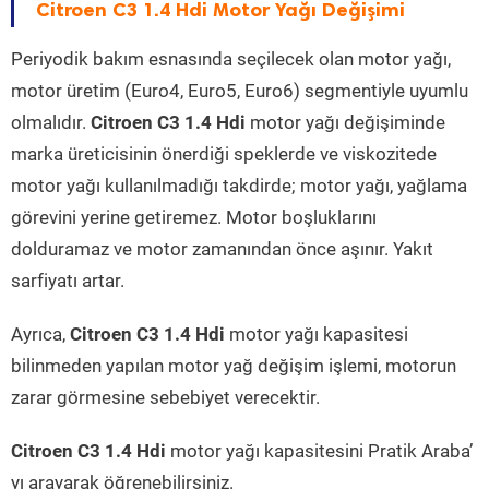
Citroen C3 1.4 Hdi Motor Yağı Değişimi
Periyodik bakım esnasında seçilecek olan motor yağı,
motor üretim (Euro4, Euro5, Euro6) segmentiyle uyumlu
olmalıdır.
Citroen C3 1.4 Hdi
motor yağı değişiminde
marka üreticisinin önerdiği speklerde ve viskozitede
motor yağı kullanılmadığı takdirde; motor yağı, yağlama
görevini yerine getiremez. Motor boşluklarını
dolduramaz ve motor zamanından önce aşınır. Yakıt
sarfiyatı artar.
Ayrıca,
Citroen C3 1.4 Hdi
motor yağı kapasitesi
bilinmeden yapılan motor yağ değişim işlemi, motorun
zarar görmesine sebebiyet verecektir.
Citroen C3 1.4 Hdi
motor yağı kapasitesini Pratik Araba’
yı arayarak öğrenebilirsiniz.