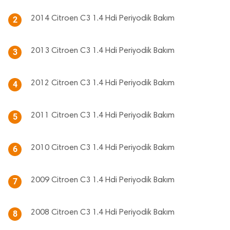
2014 Citroen C3 1.4 Hdi Periyodik Bakım
2
2013 Citroen C3 1.4 Hdi Periyodik Bakım
3
2012 Citroen C3 1.4 Hdi Periyodik Bakım
4
2011 Citroen C3 1.4 Hdi Periyodik Bakım
5
2010 Citroen C3 1.4 Hdi Periyodik Bakım
6
2009 Citroen C3 1.4 Hdi Periyodik Bakım
7
2008 Citroen C3 1.4 Hdi Periyodik Bakım
8