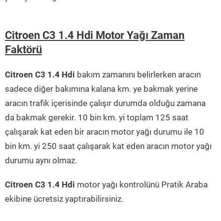
Citroen C3 1.4 Hdi Motor Yağı Zaman
Faktörü
Citroen C3 1.4 Hdi
bakım zamanını belirlerken aracın
sadece diğer bakımına kalana km. ye bakmak yerine
aracın trafik içerisinde çalışır durumda olduğu zamana
da bakmak gerekir. 10 bin km. yi toplam 125 saat
çalışarak kat eden bir aracın motor yağı durumu ile 10
bin km. yi 250 saat çalışarak kat eden aracın motor yağı
durumu aynı olmaz.
Citroen C3 1.4 Hdi
motor yağı kontrolünü Pratik Araba
ekibine ücretsiz yaptırabilirsiniz.