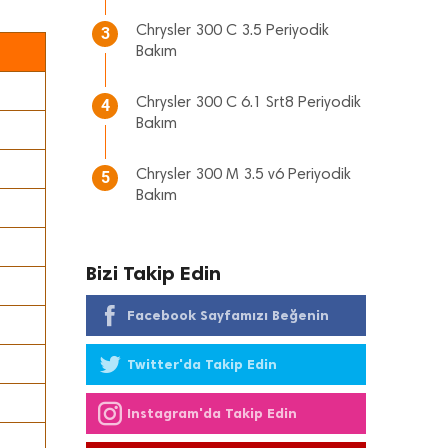
Chrysler 300 C 3.5 Periyodik
3
Bakım
Chrysler 300 C 6.1 Srt8 Periyodik
4
Bakım
Chrysler 300 M 3.5 v6 Periyodik
5
Bakım
Bizi Takip Edin
Facebook Sayfamızı Beğenin
Twitter'da Takip Edin
Instagram'da Takip Edin