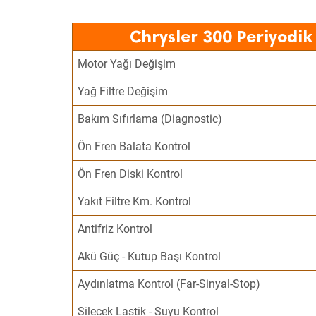
Chrysler 300 Periyodik
Motor Yağı Değişim
Yağ Filtre Değişim
Bakım Sıfırlama (Diagnostic)
Ön Fren Balata Kontrol
Ön Fren Diski Kontrol
Yakıt Filtre Km. Kontrol
Antifriz Kontrol
Akü Güç - Kutup Başı Kontrol
Aydınlatma Kontrol (Far-Sinyal-Stop)
Silecek Lastik - Suyu Kontrol