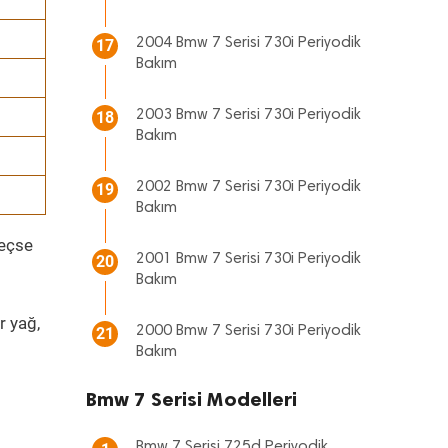
2004 Bmw 7 Serisi 730i Periyodik
17
Bakım
2003 Bmw 7 Serisi 730i Periyodik
18
Bakım
2002 Bmw 7 Serisi 730i Periyodik
19
Bakım
geçse
2001 Bmw 7 Serisi 730i Periyodik
20
Bakım
r yağ,
2000 Bmw 7 Serisi 730i Periyodik
21
Bakım
Bmw 7 Serisi Modelleri
Bmw 7 Serisi 725d Periyodik