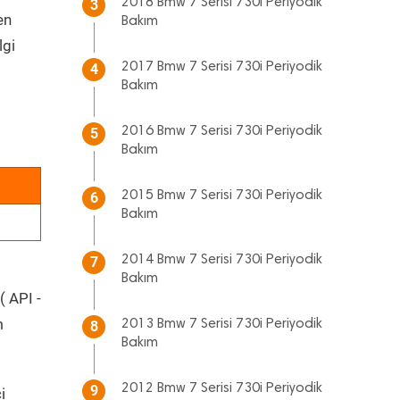
2018 Bmw 7 Serisi 730i Periyodik
3
en
Bakım
lgi
2017 Bmw 7 Serisi 730i Periyodik
4
Bakım
2016 Bmw 7 Serisi 730i Periyodik
5
Bakım
2015 Bmw 7 Serisi 730i Periyodik
6
Bakım
2014 Bmw 7 Serisi 730i Periyodik
7
Bakım
( API -
m
2013 Bmw 7 Serisi 730i Periyodik
8
Bakım
2012 Bmw 7 Serisi 730i Periyodik
9
i