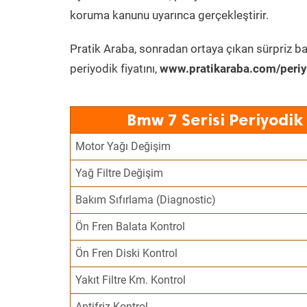
koruma kanunu uyarınca gerçekleştirir.
Pratik Araba, sonradan ortaya çıkan sürpriz ba
periyodik fiyatını,
www.pratikaraba.com/periy
Bmw 7 Serisi Periyodik
Motor Yağı Değişim
Yağ Filtre Değişim
Bakım Sıfırlama (Diagnostic)
Ön Fren Balata Kontrol
Ön Fren Diski Kontrol
Yakıt Filtre Km. Kontrol
Antifriz Kontrol