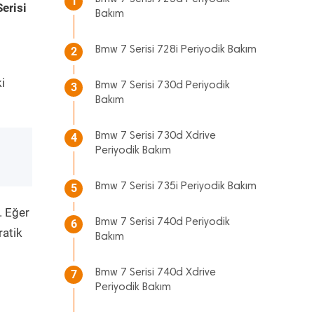
1
erisi
Bakım
Bmw 7 Serisi 728i Periyodik Bakım
2
i
Bmw 7 Serisi 730d Periyodik
3
Bakım
Bmw 7 Serisi 730d Xdrive
4
Periyodik Bakım
Bmw 7 Serisi 735i Periyodik Bakım
5
. Eğer
Bmw 7 Serisi 740d Periyodik
6
ratik
Bakım
Bmw 7 Serisi 740d Xdrive
7
Periyodik Bakım