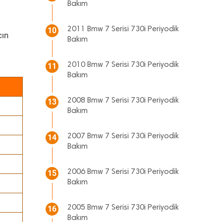
Bakım
2011 Bmw 7 Serisi 730i Periyodik
10
cın
Bakım
2010 Bmw 7 Serisi 730i Periyodik
11
Bakım
2008 Bmw 7 Serisi 730i Periyodik
13
Bakım
2007 Bmw 7 Serisi 730i Periyodik
14
Bakım
2006 Bmw 7 Serisi 730i Periyodik
15
Bakım
2005 Bmw 7 Serisi 730i Periyodik
16
Bakım