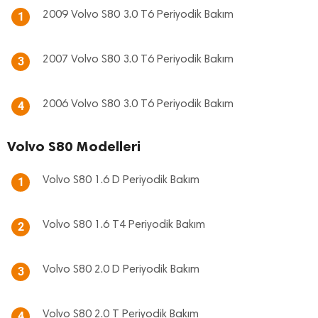
2009 Volvo S80 3.0 T6 Periyodik Bakım
1
2007 Volvo S80 3.0 T6 Periyodik Bakım
3
2006 Volvo S80 3.0 T6 Periyodik Bakım
4
Volvo S80 Modelleri
Volvo S80 1.6 D Periyodik Bakım
1
Volvo S80 1.6 T4 Periyodik Bakım
2
Volvo S80 2.0 D Periyodik Bakım
3
Volvo S80 2.0 T Periyodik Bakım
4