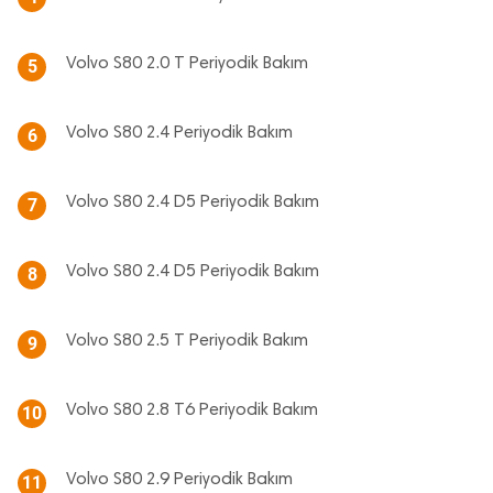
Volvo S80 2.0 T Periyodik Bakım
5
Volvo S80 2.4 Periyodik Bakım
6
Volvo S80 2.4 D5 Periyodik Bakım
7
Volvo S80 2.4 D5 Periyodik Bakım
8
Volvo S80 2.5 T Periyodik Bakım
9
Volvo S80 2.8 T6 Periyodik Bakım
10
Volvo S80 2.9 Periyodik Bakım
11