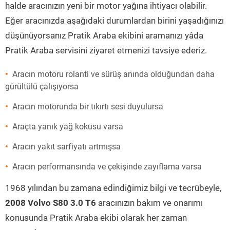
halde aracınızın yeni bir motor yağına ihtiyacı olabilir.
Eğer aracınızda aşağıdaki durumlardan birini yaşadığınızı
düşünüyorsanız Pratik Araba ekibini aramanızı yâda
Pratik Araba servisini ziyaret etmenizi tavsiye ederiz.
Aracın motoru rolanti ve sürüş anında olduğundan daha
gürültülü çalışıyorsa
Aracın motorunda bir tıkırtı sesi duyulursa
Araçta yanık yağ kokusu varsa
Aracın yakıt sarfiyatı artmışsa
Aracın performansında ve çekişinde zayıflama varsa
1968 yılından bu zamana edindiğimiz bilgi ve tecrübeyle,
2008 Volvo S80 3.0 T6
aracınızın bakım ve onarımı
konusunda Pratik Araba ekibi olarak her zaman