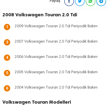
Paylaş
2008 Volkswagen Touran 2.0 Tdi
2009 Volkswagen Touran 2.0 Tdi Periyodik Bakım
1
2007 Volkswagen Touran 2.0 Tdi Periyodik Bakım
3
2006 Volkswagen Touran 2.0 Tdi Periyodik Bakım
4
2005 Volkswagen Touran 2.0 Tdi Periyodik Bakım
5
2004 Volkswagen Touran 2.0 Tdi Periyodik Bakım
6
Volkswagen Touran Modelleri