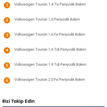
Volkswagen Touran 1.4 Tsi Periyodik Bakım
1
Volkswagen Touran 1.6 Periyodik Bakım
2
Volkswagen Touran 1.6 Fsi Periyodik Bakım
3
Volkswagen Touran 1.6 Tdi Periyodik Bakım
4
Volkswagen Touran 1.9 Tdi Periyodik Bakım
5
Volkswagen Touran 2.0 Fsi Periyodik Bakım
6
Bizi Takip Edin