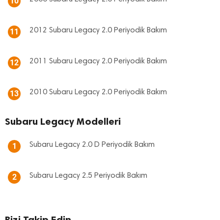
10
2012 Subaru Legacy 2.0 Periyodik Bakım
11
2011 Subaru Legacy 2.0 Periyodik Bakım
12
2010 Subaru Legacy 2.0 Periyodik Bakım
13
Subaru Legacy Modelleri
Subaru Legacy 2.0 D Periyodik Bakım
1
Subaru Legacy 2.5 Periyodik Bakım
2
Bizi Takip Edin