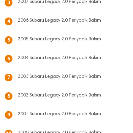
2007 Subaru Legacy 2.0 Periyodik Bakım
3
2006 Subaru Legacy 2.0 Periyodik Bakım
4
2005 Subaru Legacy 2.0 Periyodik Bakım
5
2004 Subaru Legacy 2.0 Periyodik Bakım
6
2003 Subaru Legacy 2.0 Periyodik Bakım
7
2002 Subaru Legacy 2.0 Periyodik Bakım
8
2001 Subaru Legacy 2.0 Periyodik Bakım
9
2000 Subaru Legacy 2.0 Periyodik Bakım