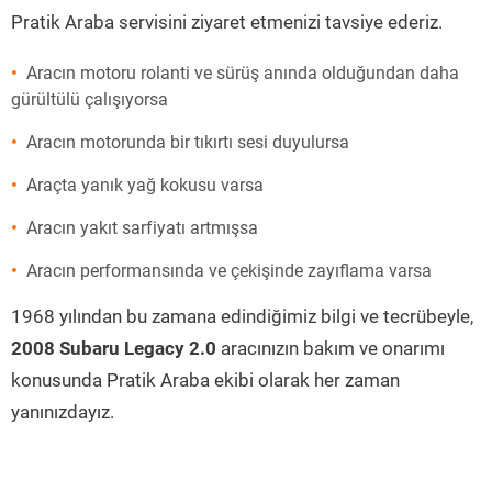
Pratik Araba servisini ziyaret etmenizi tavsiye ederiz.
Aracın motoru rolanti ve sürüş anında olduğundan daha
gürültülü çalışıyorsa
Aracın motorunda bir tıkırtı sesi duyulursa
Araçta yanık yağ kokusu varsa
Aracın yakıt sarfiyatı artmışsa
Aracın performansında ve çekişinde zayıflama varsa
1968 yılından bu zamana edindiğimiz bilgi ve tecrübeyle,
2008 Subaru Legacy 2.0
aracınızın bakım ve onarımı
konusunda Pratik Araba ekibi olarak her zaman
yanınızdayız.