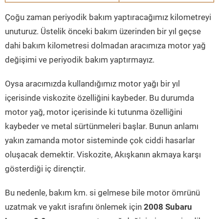
Çoğu zaman periyodik bakım yaptıracağımız kilometreyi
unuturuz. Üstelik önceki bakım üzerinden bir yıl geçse
dahi bakım kilometresi dolmadan aracımıza motor yağ
değişimi ve periyodik bakım yaptırmayız.
Oysa aracımızda kullandığımız motor yağı bir yıl
içerisinde viskozite özelliğini kaybeder. Bu durumda
motor yağ, motor içerisinde ki tutunma özelliğini
kaybeder ve metal sürtünmeleri başlar. Bunun anlamı
yakın zamanda motor sisteminde çok ciddi hasarlar
oluşacak demektir. Viskozite, Akışkanın akmaya karşı
gösterdiği iç dirençtir.
Bu nedenle, bakım km. si gelmese bile motor ömrünü
uzatmak ve yakıt israfını önlemek için
2008 Subaru