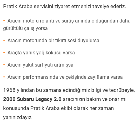
Pratik Araba servisini ziyaret etmenizi tavsiye ederiz.
Aracın motoru rolanti ve sürüş anında olduğundan daha
gürültülü çalışıyorsa
Aracın motorunda bir tıkırtı sesi duyulursa
Araçta yanık yağ kokusu varsa
Aracın yakıt sarfiyatı artmışsa
Aracın performansında ve çekişinde zayıflama varsa
1968 yılından bu zamana edindiğimiz bilgi ve tecrübeyle,
2000 Subaru Legacy 2.0
aracınızın bakım ve onarımı
konusunda Pratik Araba ekibi olarak her zaman
yanınızdayız.