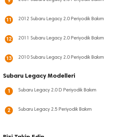
9
2012 Subaru Legacy 2.0 Periyodik Bakım
11
2011 Subaru Legacy 2.0 Periyodik Bakım
12
2010 Subaru Legacy 2.0 Periyodik Bakım
13
Subaru Legacy Modelleri
Subaru Legacy 2.0 D Periyodik Bakım
1
Subaru Legacy 2.5 Periyodik Bakım
2
Bizi Takip Edin