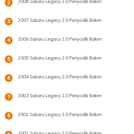
2008 Subaru Legacy 2.0 Periyodik Bakım
2
2007 Subaru Legacy 2.0 Periyodik Bakım
3
2006 Subaru Legacy 2.0 Periyodik Bakım
4
2005 Subaru Legacy 2.0 Periyodik Bakım
5
2004 Subaru Legacy 2.0 Periyodik Bakım
6
2003 Subaru Legacy 2.0 Periyodik Bakım
7
2002 Subaru Legacy 2.0 Periyodik Bakım
8
2001 Subaru Legacy 2.0 Periyodik Bakım