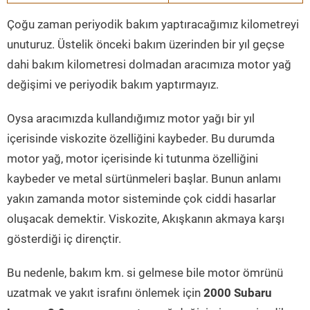
Çoğu zaman periyodik bakım yaptıracağımız kilometreyi
unuturuz. Üstelik önceki bakım üzerinden bir yıl geçse
dahi bakım kilometresi dolmadan aracımıza motor yağ
değişimi ve periyodik bakım yaptırmayız.
Oysa aracımızda kullandığımız motor yağı bir yıl
içerisinde viskozite özelliğini kaybeder. Bu durumda
motor yağ, motor içerisinde ki tutunma özelliğini
kaybeder ve metal sürtünmeleri başlar. Bunun anlamı
yakın zamanda motor sisteminde çok ciddi hasarlar
oluşacak demektir. Viskozite, Akışkanın akmaya karşı
gösterdiği iç dirençtir.
Bu nedenle, bakım km. si gelmese bile motor ömrünü
uzatmak ve yakıt israfını önlemek için
2000 Subaru