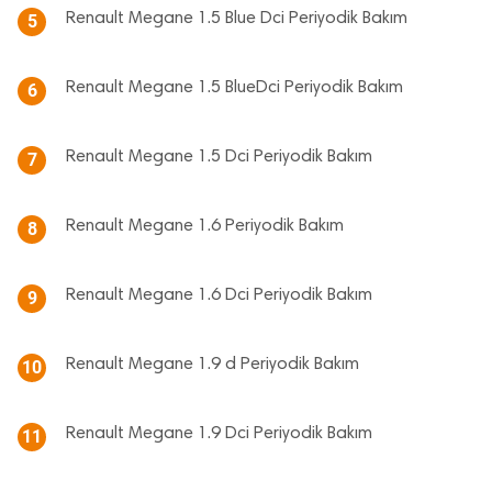
Renault Megane 1.5 Blue Dci Periyodik Bakım
5
Renault Megane 1.5 BlueDci Periyodik Bakım
6
Renault Megane 1.5 Dci Periyodik Bakım
7
Renault Megane 1.6 Periyodik Bakım
8
Renault Megane 1.6 Dci Periyodik Bakım
9
Renault Megane 1.9 d Periyodik Bakım
10
Renault Megane 1.9 Dci Periyodik Bakım
11