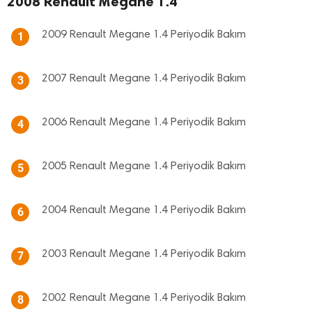
2008 Renault Megane 1.4
2009 Renault Megane 1.4 Periyodik Bakım
1
2007 Renault Megane 1.4 Periyodik Bakım
3
2006 Renault Megane 1.4 Periyodik Bakım
4
2005 Renault Megane 1.4 Periyodik Bakım
5
2004 Renault Megane 1.4 Periyodik Bakım
6
2003 Renault Megane 1.4 Periyodik Bakım
7
2002 Renault Megane 1.4 Periyodik Bakım
8