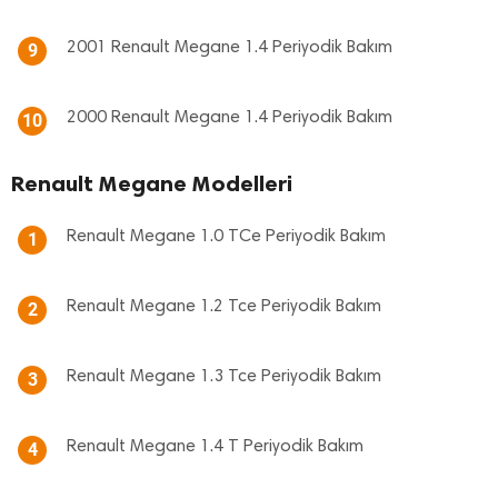
2001 Renault Megane 1.4 Periyodik Bakım
9
2000 Renault Megane 1.4 Periyodik Bakım
10
Renault Megane Modelleri
Renault Megane 1.0 TCe Periyodik Bakım
1
Renault Megane 1.2 Tce Periyodik Bakım
2
Renault Megane 1.3 Tce Periyodik Bakım
3
Renault Megane 1.4 T Periyodik Bakım
4