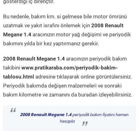
gösterdiği iç dirençtir.
Bu nedenle, bakım km. si gelmese bile motor ömrünü
uzatmak ve yakıt israfını önlemek için
2008 Renault
Megane 1.4
aracınızın motor yağ değişimi ve periyodik
bakımını yılda bir kez yaptırmanız gerekir.
2008 Renault Megane 1.4
aracınızın periyodik bakım
takibini
www.pratikaraba.com/periyodik-bakim-
tablosu.html
adresine tıklayarak online görüntülersiniz.
Periyodik bakımda değişen malzemeleri ve sonraki
bakım kilometre ve zamanını da buradan izleyebilirsiniz.
“
2008 Renault Megane 1.4
periyodik bakım fiyatını hemen
hesapla
”