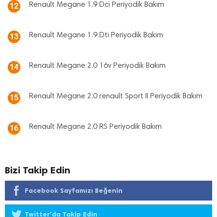
Renault Megane 1.9 Dci Periyodik Bakım
12
Renault Megane 1.9 Dti Periyodik Bakım
13
Renault Megane 2.0 16v Periyodik Bakım
14
Renault Megane 2.0 renault Sport II Periyodik Bakım
15
Renault Megane 2.0 RS Periyodik Bakım
16
Bizi Takip Edin
Facebook Sayfamızı Beğenin
Twitter'da Takip Edin