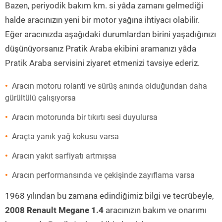
Bazen, periyodik bakım km. si yâda zamanı gelmediği
halde aracınızın yeni bir motor yağına ihtiyacı olabilir.
Eğer aracınızda aşağıdaki durumlardan birini yaşadığınızı
düşünüyorsanız Pratik Araba ekibini aramanızı yâda
Pratik Araba servisini ziyaret etmenizi tavsiye ederiz.
Aracın motoru rolanti ve sürüş anında olduğundan daha
gürültülü çalışıyorsa
Aracın motorunda bir tıkırtı sesi duyulursa
Araçta yanık yağ kokusu varsa
Aracın yakıt sarfiyatı artmışsa
Aracın performansında ve çekişinde zayıflama varsa
1968 yılından bu zamana edindiğimiz bilgi ve tecrübeyle,
2008 Renault Megane 1.4
aracınızın bakım ve onarımı