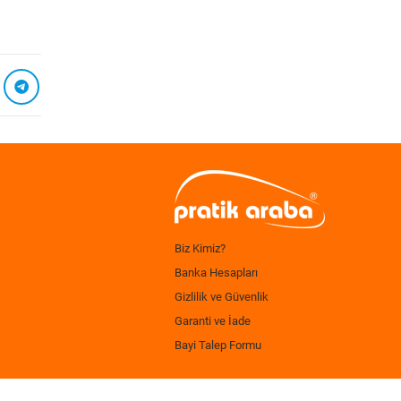
Biz Kimiz?
Banka Hesapları
Gizlilik ve Güvenlik
Garanti ve İade
Bayi Talep Formu