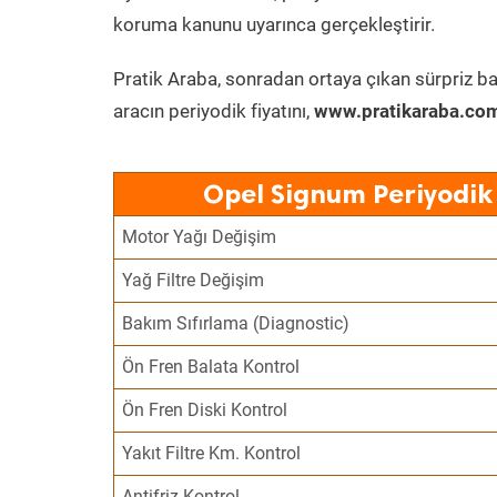
koruma kanunu uyarınca gerçekleştirir.
Pratik Araba, sonradan ortaya çıkan sürpriz ba
aracın periyodik fiyatını,
www.pratikaraba.com
Opel Signum Periyodik
Motor Yağı Değişim
Yağ Filtre Değişim
Bakım Sıfırlama (Diagnostic)
Ön Fren Balata Kontrol
Ön Fren Diski Kontrol
Yakıt Filtre Km. Kontrol
Antifriz Kontrol