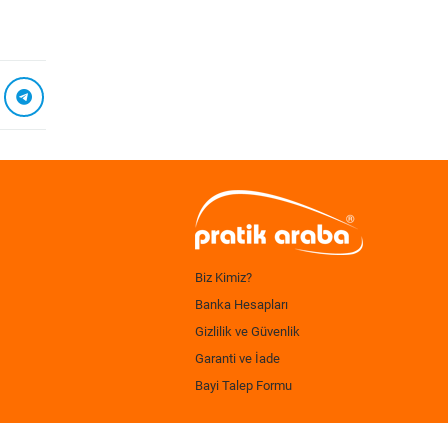
Biz Kimiz?
Banka Hesapları
Gizlilik ve Güvenlik
Garanti ve İade
Bayi Talep Formu