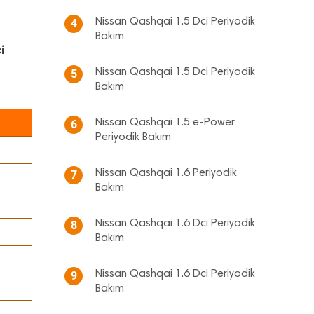
Nissan Qashqai 1.5 Dci Periyodik
4
Bakım
i
Nissan Qashqai 1.5 Dci Periyodik
5
Bakım
Nissan Qashqai 1.5 e-Power
6
Periyodik Bakım
Nissan Qashqai 1.6 Periyodik
7
Bakım
Nissan Qashqai 1.6 Dci Periyodik
8
Bakım
Nissan Qashqai 1.6 Dci Periyodik
9
Bakım