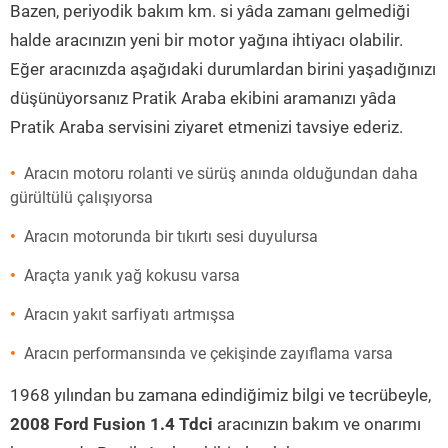
Bazen, periyodik bakım km. si yâda zamanı gelmediği
halde aracınızın yeni bir motor yağına ihtiyacı olabilir.
Eğer aracınızda aşağıdaki durumlardan birini yaşadığınızı
düşünüyorsanız Pratik Araba ekibini aramanızı yâda
Pratik Araba servisini ziyaret etmenizi tavsiye ederiz.
Aracın motoru rolanti ve sürüş anında olduğundan daha
gürültülü çalışıyorsa
Aracın motorunda bir tıkırtı sesi duyulursa
Araçta yanık yağ kokusu varsa
Aracın yakıt sarfiyatı artmışsa
Aracın performansında ve çekişinde zayıflama varsa
1968 yılından bu zamana edindiğimiz bilgi ve tecrübeyle,
2008 Ford Fusion 1.4 Tdci
aracınızın bakım ve onarımı