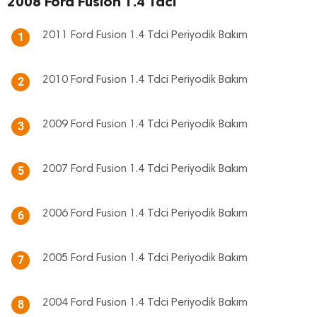
2008 Ford Fusion 1.4 Tdci
2011 Ford Fusion 1.4 Tdci Periyodik Bakım
1
2010 Ford Fusion 1.4 Tdci Periyodik Bakım
2
2009 Ford Fusion 1.4 Tdci Periyodik Bakım
3
2007 Ford Fusion 1.4 Tdci Periyodik Bakım
5
2006 Ford Fusion 1.4 Tdci Periyodik Bakım
6
2005 Ford Fusion 1.4 Tdci Periyodik Bakım
7
2004 Ford Fusion 1.4 Tdci Periyodik Bakım
8