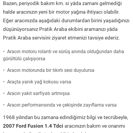
Bazen, periyodik bakım km. si yâda zamanı gelmediği
halde aracınızın yeni bir motor yağına ihtiyacı olabilir.
Eğer aracınızda aşağıdaki durumlardan birini yaşadığınızı
düşünüyorsanız Pratik Araba ekibini aramanızı yâda
Pratik Araba servisini ziyaret etmenizi tavsiye ederiz.
Aracın motoru rolanti ve sürüş anında olduğundan daha
gürültülü çalışıyorsa
Aracın motorunda bir tıkırtı sesi duyulursa
Araçta yanık yağ kokusu varsa
Aracın yakıt sarfiyatı artmışsa
Aracın performansında ve çekişinde zayıflama varsa
1968 yılından bu zamana edindiğimiz bilgi ve tecrübeyle,
2007 Ford Fusion 1.4 Tdci
aracınızın bakım ve onarımı