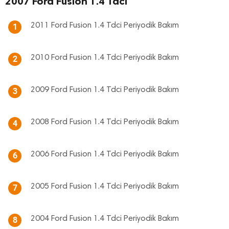
2007 Ford Fusion 1.4 Tdci
2011 Ford Fusion 1.4 Tdci Periyodik Bakım
1
2010 Ford Fusion 1.4 Tdci Periyodik Bakım
2
2009 Ford Fusion 1.4 Tdci Periyodik Bakım
3
2008 Ford Fusion 1.4 Tdci Periyodik Bakım
4
2006 Ford Fusion 1.4 Tdci Periyodik Bakım
6
2005 Ford Fusion 1.4 Tdci Periyodik Bakım
7
2004 Ford Fusion 1.4 Tdci Periyodik Bakım
8