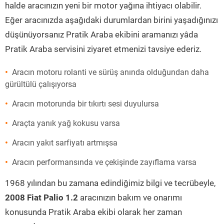
halde aracınızın yeni bir motor yağına ihtiyacı olabilir.
Eğer aracınızda aşağıdaki durumlardan birini yaşadığınızı
düşünüyorsanız Pratik Araba ekibini aramanızı yâda
Pratik Araba servisini ziyaret etmenizi tavsiye ederiz.
Aracın motoru rolanti ve sürüş anında olduğundan daha
gürültülü çalışıyorsa
Aracın motorunda bir tıkırtı sesi duyulursa
Araçta yanık yağ kokusu varsa
Aracın yakıt sarfiyatı artmışsa
Aracın performansında ve çekişinde zayıflama varsa
1968 yılından bu zamana edindiğimiz bilgi ve tecrübeyle,
2008 Fiat Palio 1.2
aracınızın bakım ve onarımı
konusunda Pratik Araba ekibi olarak her zaman