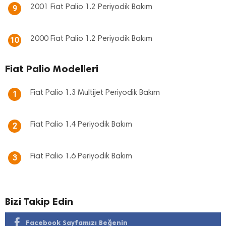
2001 Fiat Palio 1.2 Periyodik Bakım
9
2000 Fiat Palio 1.2 Periyodik Bakım
10
Fiat Palio Modelleri
Fiat Palio 1.3 Multijet Periyodik Bakım
1
Fiat Palio 1.4 Periyodik Bakım
2
Fiat Palio 1.6 Periyodik Bakım
3
Bizi Takip Edin
Facebook Sayfamızı Beğenin