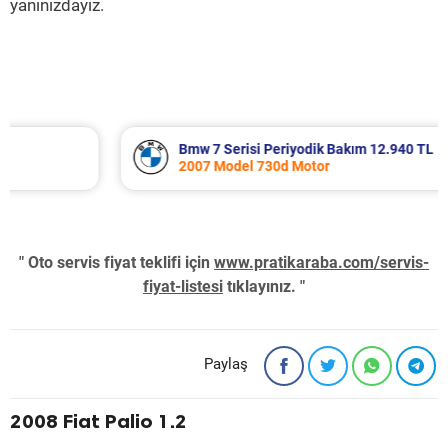
yanınızdayız.
Bmw 7 Serisi Periyodik Bakım 12.940 TL
2007 Model 730d Motor
" Oto servis fiyat teklifi için
www.pratikaraba.com/servis-
fiyat-listesi
tıklayınız. "
Paylaş
2008 Fiat Palio 1.2