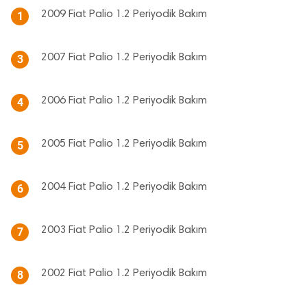
2009 Fiat Palio 1.2 Periyodik Bakım
1
2007 Fiat Palio 1.2 Periyodik Bakım
3
2006 Fiat Palio 1.2 Periyodik Bakım
4
2005 Fiat Palio 1.2 Periyodik Bakım
5
2004 Fiat Palio 1.2 Periyodik Bakım
6
2003 Fiat Palio 1.2 Periyodik Bakım
7
2002 Fiat Palio 1.2 Periyodik Bakım
8